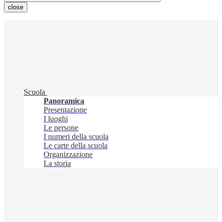
close
Scuola
Panoramica
Presentazione
I luoghi
Le persone
I numeri della scuola
Le carte della scuola
Organizzazione
La storia