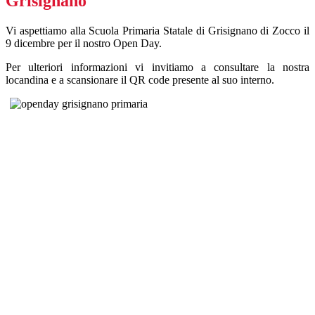
Grisignano
Vi aspettiamo alla Scuola Primaria Statale di Grisignano di Zocco il
9 dicembre per il nostro Open Day.
Per ulteriori informazioni vi invitiamo a consultare la nostra
locandina e a scansionare il QR code presente al suo interno.