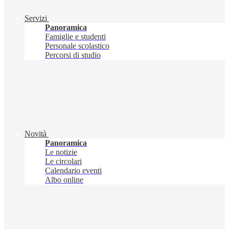
Servizi
Panoramica
Famiglie e studenti
Personale scolastico
Percorsi di studio
Novità
Panoramica
Le notizie
Le circolari
Calendario eventi
Albo online