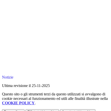
Notizie
Ultima revisione il 25-11-2025
Questo sito o gli strumenti terzi da questo utilizzati si avvalgono di
cookie necessari al funzionamento ed utili alle finalità illustrate nella
COOKIE POLICY
.