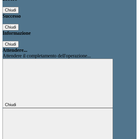
Chiudi
Successo
Chiudi
Informazione
Chiudi
Attendere...
Attendere il completamento dell'operazione...
Chiudi