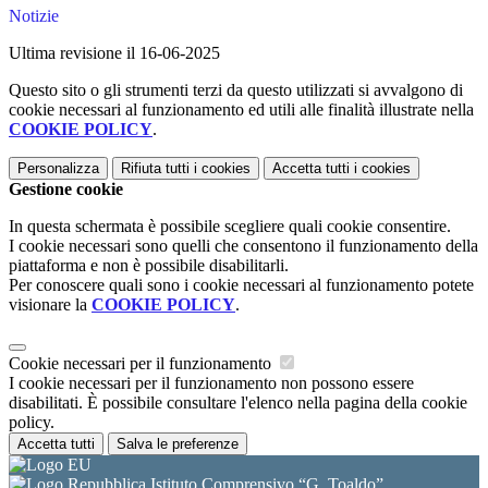
Notizie
Ultima revisione il 16-06-2025
Questo sito o gli strumenti terzi da questo utilizzati si avvalgono di
cookie necessari al funzionamento ed utili alle finalità illustrate nella
COOKIE POLICY
.
Personalizza
Rifiuta tutti
i cookies
Accetta tutti
i cookies
Gestione cookie
In questa schermata è possibile scegliere quali cookie consentire.
I cookie necessari sono quelli che consentono il funzionamento della
piattaforma e non è possibile disabilitarli.
Per conoscere quali sono i cookie necessari al funzionamento potete
visionare la
COOKIE POLICY
.
Cookie necessari per il funzionamento
I cookie necessari per il funzionamento non possono essere
disabilitati. È possibile consultare l'elenco nella pagina della cookie
policy.
Accetta tutti
Salva le preferenze
Istituto Comprensivo “G. Toaldo”