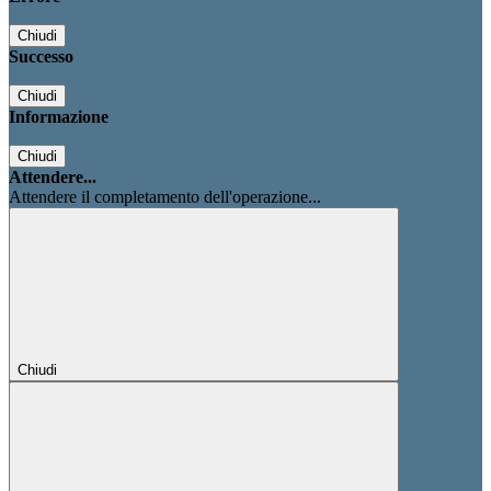
Chiudi
Successo
Chiudi
Informazione
Chiudi
Attendere...
Attendere il completamento dell'operazione...
Chiudi