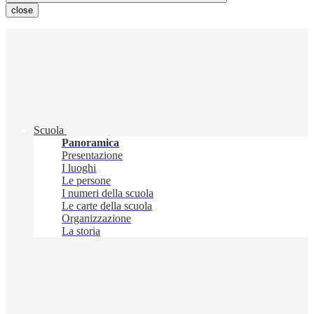
close
Scuola
Panoramica
Presentazione
I luoghi
Le persone
I numeri della scuola
Le carte della scuola
Organizzazione
La storia