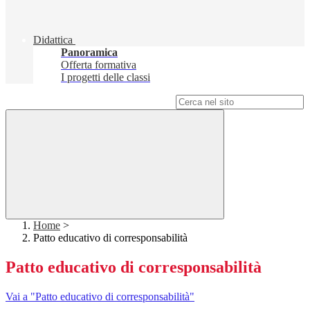
Didattica
Panoramica
Offerta formativa
I progetti delle classi
Campo di ricerca per le pagine del sito
Home
>
Patto educativo di corresponsabilità
Patto educativo di corresponsabilità
Vai a "Patto educativo di corresponsabilità"