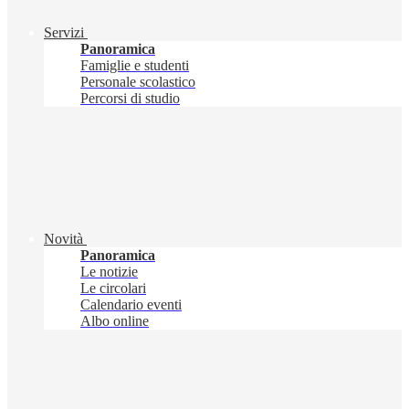
Servizi
Panoramica
Famiglie e studenti
Personale scolastico
Percorsi di studio
Novità
Panoramica
Le notizie
Le circolari
Calendario eventi
Albo online