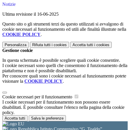
Notizie
Ultima revisione il 16-06-2025
Questo sito o gli strumenti terzi da questo utilizzati si avvalgono di
cookie necessari al funzionamento ed utili alle finalità illustrate nella
COOKIE POLICY
.
Personalizza
Rifiuta tutti
i cookies
Accetta tutti
i cookies
Gestione cookie
In questa schermata è possibile scegliere quali cookie consentire.
I cookie necessari sono quelli che consentono il funzionamento della
piattaforma e non è possibile disabilitarli.
Per conoscere quali sono i cookie necessari al funzionamento potete
visionare la
COOKIE POLICY
.
Cookie necessari per il funzionamento
I cookie necessari per il funzionamento non possono essere
disabilitati. È possibile consultare l'elenco nella pagina della cookie
policy.
Accetta tutti
Salva le preferenze
Istituto Comprensivo “G. Toaldo”