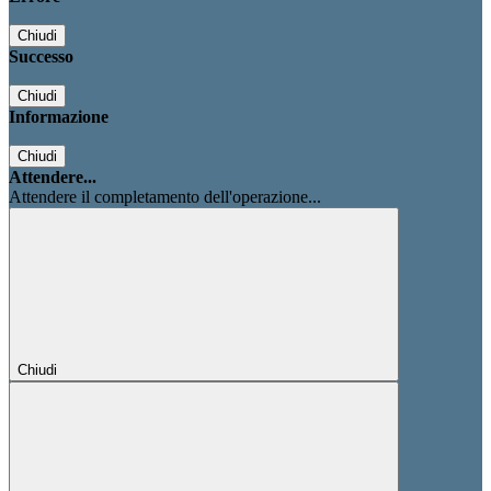
Chiudi
Successo
Chiudi
Informazione
Chiudi
Attendere...
Attendere il completamento dell'operazione...
Chiudi