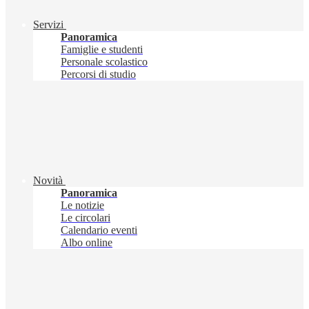
Servizi
Panoramica
Famiglie e studenti
Personale scolastico
Percorsi di studio
Novità
Panoramica
Le notizie
Le circolari
Calendario eventi
Albo online