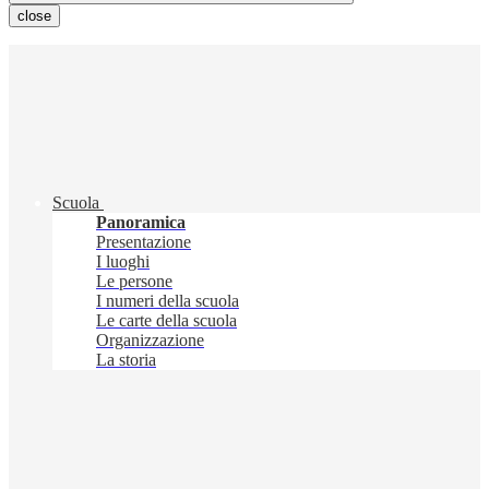
close
Scuola
Panoramica
Presentazione
I luoghi
Le persone
I numeri della scuola
Le carte della scuola
Organizzazione
La storia