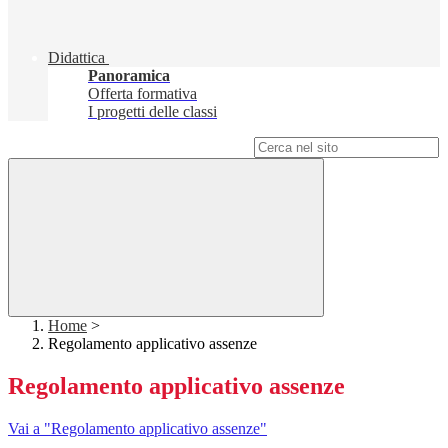
Didattica
Panoramica
Offerta formativa
I progetti delle classi
Campo di ricerca per le pagine del sito
Home
>
Regolamento applicativo assenze
Regolamento applicativo assenze
Vai a "Regolamento applicativo assenze"