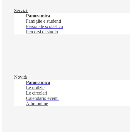
Servizi
Panoramica
Famiglie e studenti
Personale scolastico
Percorsi di studio
Novità
Panoramica
Le notizie
Le circolari
Calendario eventi
Albo online