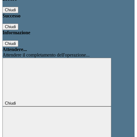
Chiudi
Successo
Chiudi
Informazione
Chiudi
Attendere...
Attendere il completamento dell'operazione...
Chiudi