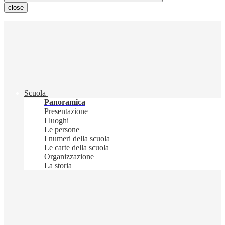
close
Scuola
Panoramica
Presentazione
I luoghi
Le persone
I numeri della scuola
Le carte della scuola
Organizzazione
La storia