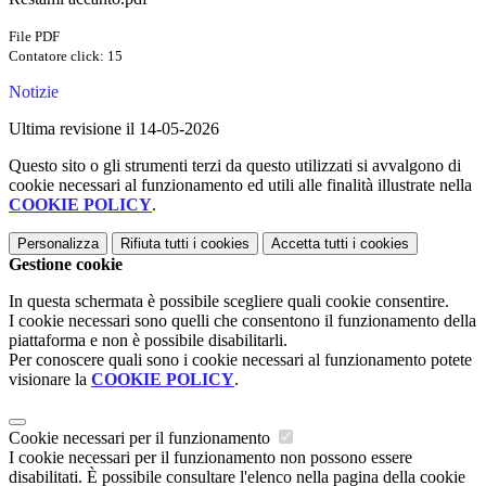
File PDF
Contatore click: 15
Notizie
Ultima revisione il 14-05-2026
Questo sito o gli strumenti terzi da questo utilizzati si avvalgono di
cookie necessari al funzionamento ed utili alle finalità illustrate nella
COOKIE POLICY
.
Personalizza
Rifiuta tutti
i cookies
Accetta tutti
i cookies
Gestione cookie
In questa schermata è possibile scegliere quali cookie consentire.
I cookie necessari sono quelli che consentono il funzionamento della
piattaforma e non è possibile disabilitarli.
Per conoscere quali sono i cookie necessari al funzionamento potete
visionare la
COOKIE POLICY
.
Cookie necessari per il funzionamento
I cookie necessari per il funzionamento non possono essere
disabilitati. È possibile consultare l'elenco nella pagina della cookie