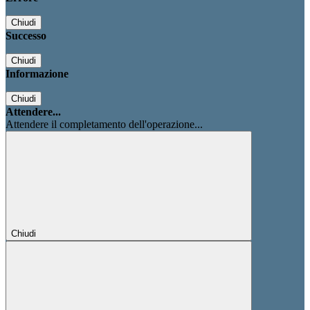
Chiudi
Successo
Chiudi
Informazione
Chiudi
Attendere...
Attendere il completamento dell'operazione...
Chiudi