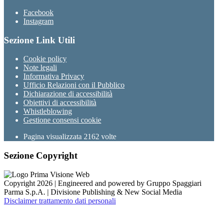
Facebook
Instagram
Sezione Link Utili
Cookie policy
Note legali
Informativa Privacy
Ufficio Relazioni con il Pubblico
Dichiarazione di accessibilità
Obiettivi di accessibilità
Whistleblowing
Gestione consensi cookie
Pagina visualizzata
2162
volte
Sezione Copyright
Copyright 2026 | Engineered and powered by Gruppo Spaggiari
Parma S.p.A. | Divisione Publishing & New Social Media
Disclaimer trattamento dati personali