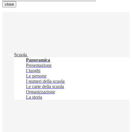
close
Scuola
Panoramica
Presentazione
I luoghi
Le persone
I numeri della scuola
Le carte della scuola
Organizzazione
La storia