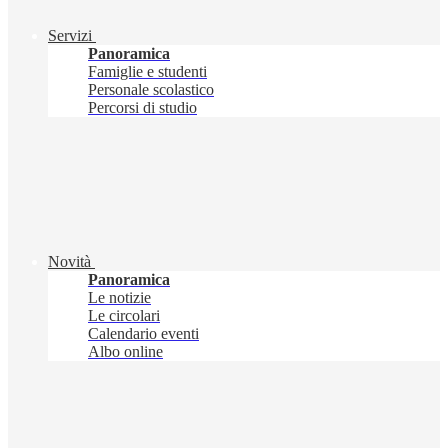
Servizi
Panoramica
Famiglie e studenti
Personale scolastico
Percorsi di studio
Novità
Panoramica
Le notizie
Le circolari
Calendario eventi
Albo online