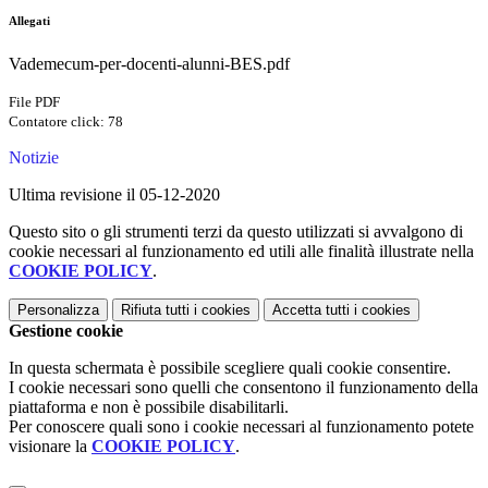
Allegati
Vademecum-per-docenti-alunni-BES.pdf
File PDF
Contatore click: 78
Notizie
Ultima revisione il 05-12-2020
Questo sito o gli strumenti terzi da questo utilizzati si avvalgono di
cookie necessari al funzionamento ed utili alle finalità illustrate nella
COOKIE POLICY
.
Personalizza
Rifiuta tutti
i cookies
Accetta tutti
i cookies
Gestione cookie
In questa schermata è possibile scegliere quali cookie consentire.
I cookie necessari sono quelli che consentono il funzionamento della
piattaforma e non è possibile disabilitarli.
Per conoscere quali sono i cookie necessari al funzionamento potete
visionare la
COOKIE POLICY
.