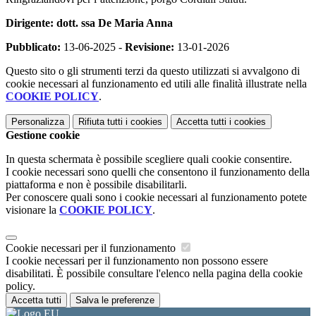
Dirigente: dott. ssa De Maria Anna
Pubblicato:
13-06-2025 -
Revisione:
13-01-2026
Questo sito o gli strumenti terzi da questo utilizzati si avvalgono di
cookie necessari al funzionamento ed utili alle finalità illustrate nella
COOKIE POLICY
.
Personalizza
Rifiuta tutti
i cookies
Accetta tutti
i cookies
Gestione cookie
In questa schermata è possibile scegliere quali cookie consentire.
I cookie necessari sono quelli che consentono il funzionamento della
piattaforma e non è possibile disabilitarli.
Per conoscere quali sono i cookie necessari al funzionamento potete
visionare la
COOKIE POLICY
.
Cookie necessari per il funzionamento
I cookie necessari per il funzionamento non possono essere
disabilitati. È possibile consultare l'elenco nella pagina della cookie
policy.
Accetta tutti
Salva le preferenze