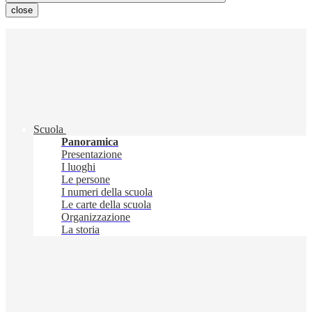
close
Scuola
Panoramica
Presentazione
I luoghi
Le persone
I numeri della scuola
Le carte della scuola
Organizzazione
La storia