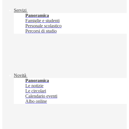
Servizi
Panoramica
Famiglie e studenti
Personale scolastico
Percorsi di studio
Novità
Panoramica
Le notizie
Le circolari
Calendario eventi
Albo online