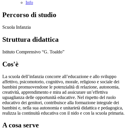
Info
Percorso di studio
Scuola Infanzia
Struttura didattica
Istituto Comprensivo “G. Toaldo”
Cos'è
La scuola dell’infanzia concorre all’educazione e allo sviluppo
affettivo, psicomotorio, cognitivo, morale, religioso e sociale dei
bambini promuovendone le potenzialità di relazione, autonomia,
creatività, apprendimento e mira ad assicurare un’effettiva
uguaglianza delle opportunità educative. Nel rispetto del ruolo
educativo dei genitori, contribuisce alla formazione integrale dei
bambini e, nella sua autonomia e unitarietà didattica e pedagogica,
realizza la continuità educativa con il nido e con la scuola primaria.
A cosa serve