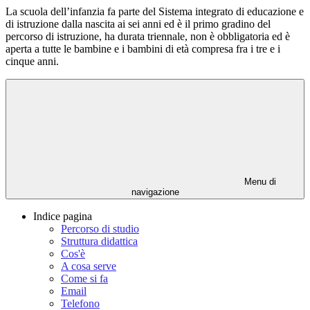
La scuola dell’infanzia fa parte del Sistema integrato di educazione e
di istruzione dalla nascita ai sei anni ed è il primo gradino del
percorso di istruzione, ha durata triennale, non è obbligatoria ed è
aperta a tutte le bambine e i bambini di età compresa fra i tre e i
cinque anni.
Menu di
navigazione
Indice pagina
Percorso di studio
Struttura didattica
Cos'è
A cosa serve
Come si fa
Email
Telefono