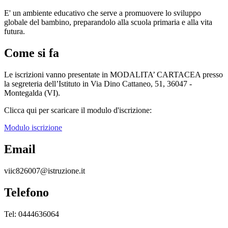
E' un ambiente educativo che serve a promuovere lo sviluppo
globale del bambino, preparandolo alla scuola primaria e alla vita
futura.
Come si fa
Le iscrizioni vanno presentate in MODALITA’ CARTACEA presso
la segreteria dell’Istituto in Via Dino Cattaneo, 51, 36047 -
Montegalda (VI).
Clicca qui per scaricare il modulo d'iscrizione:
Modulo iscrizione
Email
viic826007@istruzione.it
Telefono
Tel: 0444636064