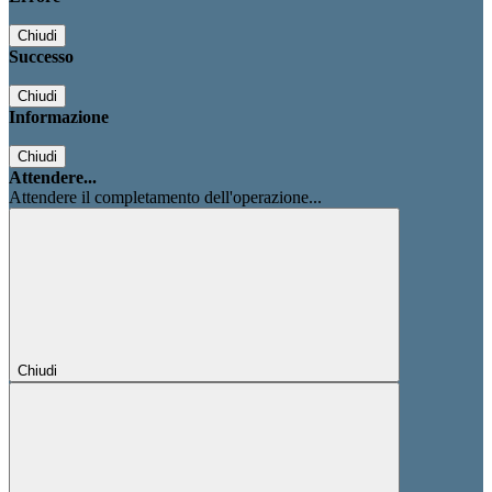
Chiudi
Successo
Chiudi
Informazione
Chiudi
Attendere...
Attendere il completamento dell'operazione...
Chiudi