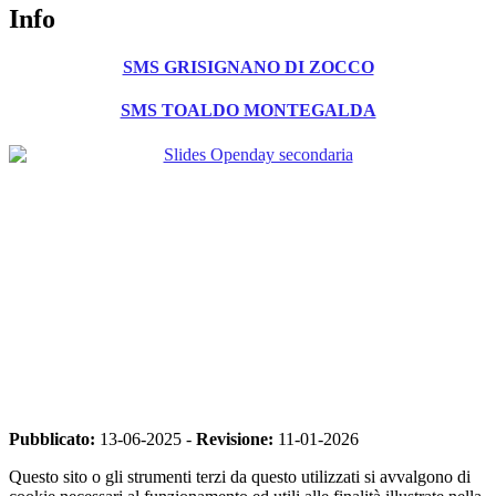
Info
SMS GRISIGNANO DI ZOCCO
SMS TOALDO MONTEGALDA
Pubblicato:
13-06-2025 -
Revisione:
11-01-2026
Questo sito o gli strumenti terzi da questo utilizzati si avvalgono di