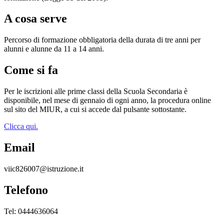
A cosa serve
Percorso di formazione obbligatoria della durata di tre anni per
alunni e alunne da 11 a 14 anni.
Come si fa
Per le iscrizioni alle prime classi della Scuola Secondaria è
disponibile, nel mese di gennaio di ogni anno, la procedura online
sul sito del MIUR, a cui si accede dal pulsante sottostante.
Clicca qui.
Email
viic826007@istruzione.it
Telefono
Tel: 0444636064