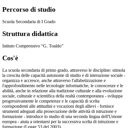
Percorso di studio
Scuola Secondaria di I Grado
Struttura didattica
Istituto Comprensivo “G. Toaldo”
Cos'è
La scuola secondaria di primo grado, attraverso le discipline: stimola
la crescita delle capacità autonome di studio e di interazione sociale -
organizza e accresce, anche attraverso l'alfabetizzazione e
l'approfondimento nelle tecnologie informatiche, le conoscenze e le
abilità, anche in relazione alla tradizione culturale e alla evoluzione
sociale, culturale e scientifica della realtà contemporanea - sviluppa
progressivamente le competenze e le capacità di scelta
corrispondenti alle attitudini e vocazioni degli allievi - fornisce
strumenti adeguati alla prosecuzione delle attività di istruzione e
formazione - introduce lo studio di una seconda lingua dell'Unione
europea - aiuta a orientarsi per la successiva scelta di istruzione e
formazione (Legge 53 del 2003).