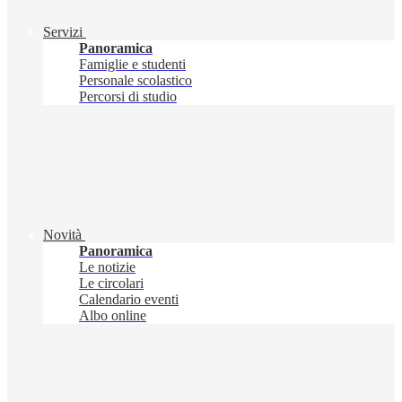
Servizi
Panoramica
Famiglie e studenti
Personale scolastico
Percorsi di studio
Novità
Panoramica
Le notizie
Le circolari
Calendario eventi
Albo online