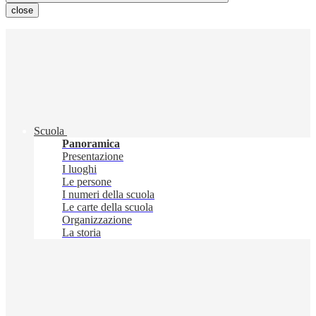
close
Scuola
Panoramica
Presentazione
I luoghi
Le persone
I numeri della scuola
Le carte della scuola
Organizzazione
La storia