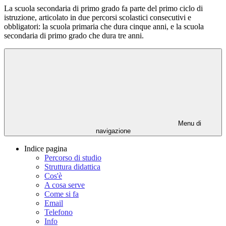
La scuola secondaria di primo grado fa parte del primo ciclo di
istruzione, articolato in due percorsi scolastici consecutivi e
obbligatori: la scuola primaria che dura cinque anni, e la scuola
secondaria di primo grado che dura tre anni.
Menu di
navigazione
Indice pagina
Percorso di studio
Struttura didattica
Cos'è
A cosa serve
Come si fa
Email
Telefono
Info