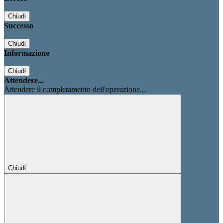
Chiudi
Successo
Chiudi
Informazione
Chiudi
Attendere...
Attendere il completamento dell'operazione...
Chiudi