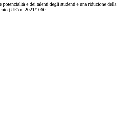
 potenzialità e dei talenti degli studenti e una riduzione della
mento (UE) n. 2021/1060.