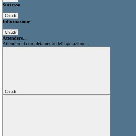
Successo
Chiudi
Informazione
Chiudi
Attendere...
Attendere il completamento dell'operazione...
Chiudi