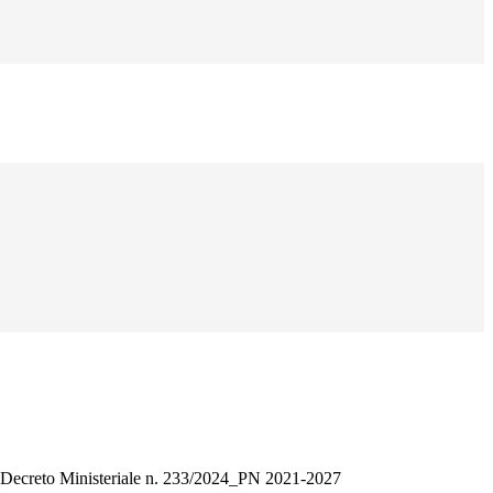
eto Ministeriale n. 233/2024_PN 2021-2027