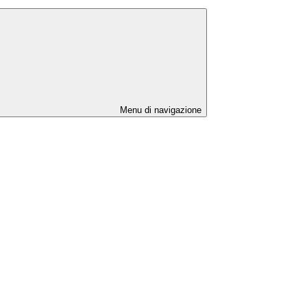
Menu di navigazione