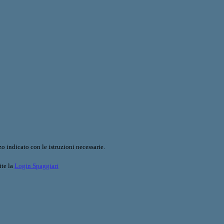
o indicato con le istruzioni necessarie.
ite la
Login Spaggiari