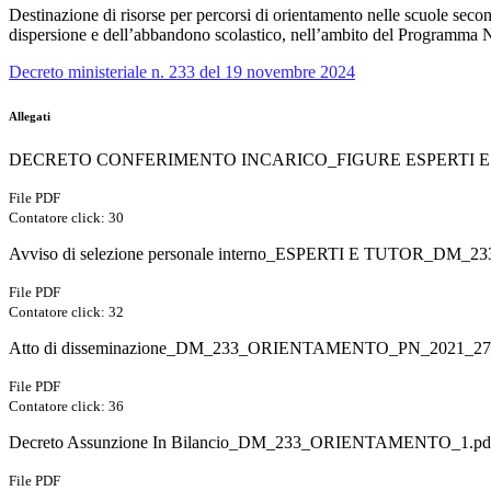
Destinazione di risorse per percorsi di orientamento nelle scuole second
dispersione e dell’abbandono scolastico, nell’ambito del Programma
Decreto ministeriale n. 233 del 19 novembre 2024
Allegati
DECRETO CONFERIMENTO INCARICO_FIGURE ESPERTI E 
File PDF
Contatore click: 30
Avviso di selezione personale interno_ESPERTI E TUTOR_D
File PDF
Contatore click: 32
Atto di disseminazione_DM_233_ORIENTAMENTO_PN_2021_27
File PDF
Contatore click: 36
Decreto Assunzione In Bilancio_DM_233_ORIENTAMENTO_1.pd
File PDF