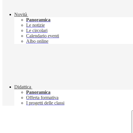
Novità
Panoramica
Le notizie
Le circolari
Calendario eventi
Albo online
Didattica
Panoramica
Offerta formativa
I progetti delle classi