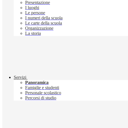
Presentazione
I luoghi
Le persone
I numeri della scuola
Le carte della scuola
Organizzazione
La storia
Servizi
Panoramica
Famiglie e studenti
Personale scolastico
Percorsi di studio