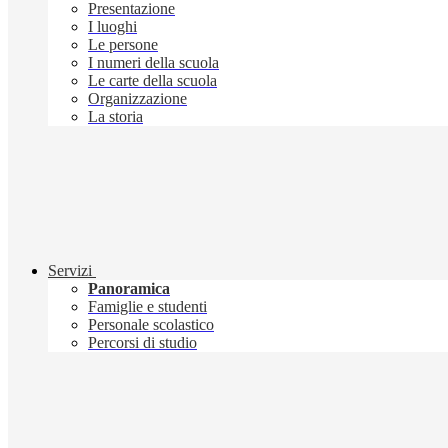
Presentazione
I luoghi
Le persone
I numeri della scuola
Le carte della scuola
Organizzazione
La storia
Servizi
Panoramica
Famiglie e studenti
Personale scolastico
Percorsi di studio