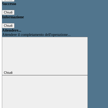
Successo
Chiudi
Informazione
Chiudi
Attendere...
Attendere il completamento dell'operazione...
Chiudi