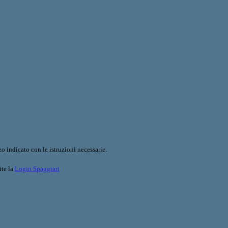
o indicato con le istruzioni necessarie.
ite la
Login Spaggiari