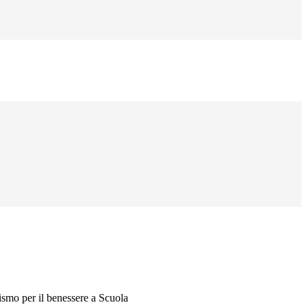
smo per il benessere a Scuola