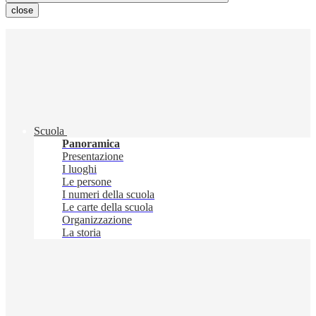
close
Scuola
Panoramica
Presentazione
I luoghi
Le persone
I numeri della scuola
Le carte della scuola
Organizzazione
La storia