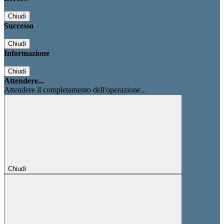
Chiudi
Successo
Chiudi
Informazione
Chiudi
Attendere...
Attendere il completamento dell'operazione...
Chiudi