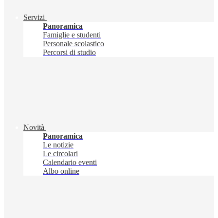
Servizi
Panoramica
Famiglie e studenti
Personale scolastico
Percorsi di studio
Novità
Panoramica
Le notizie
Le circolari
Calendario eventi
Albo online