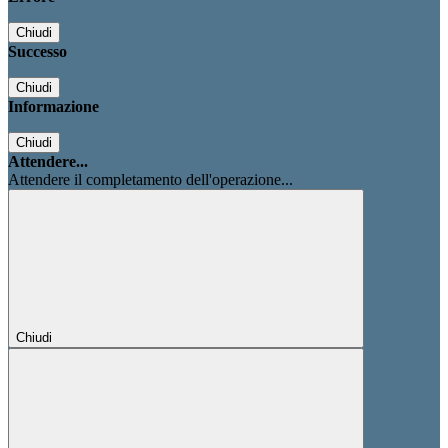
Chiudi
Successo
Chiudi
Informazione
Chiudi
Attendere...
Attendere il completamento dell'operazione...
Chiudi