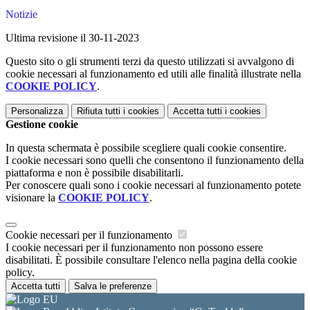
Notizie
Ultima revisione il 30-11-2023
Questo sito o gli strumenti terzi da questo utilizzati si avvalgono di
cookie necessari al funzionamento ed utili alle finalità illustrate nella
COOKIE POLICY
.
Personalizza
Rifiuta tutti
i cookies
Accetta tutti
i cookies
Gestione cookie
In questa schermata è possibile scegliere quali cookie consentire.
I cookie necessari sono quelli che consentono il funzionamento della
piattaforma e non è possibile disabilitarli.
Per conoscere quali sono i cookie necessari al funzionamento potete
visionare la
COOKIE POLICY
.
Cookie necessari per il funzionamento
I cookie necessari per il funzionamento non possono essere
disabilitati. È possibile consultare l'elenco nella pagina della cookie
policy.
Accetta tutti
Salva le preferenze