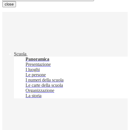
close
Scuola
Panoramica
Presentazione
I luoghi
Le persone
I numeri della scuola
Le carte della scuola
Organizzazione
La storia