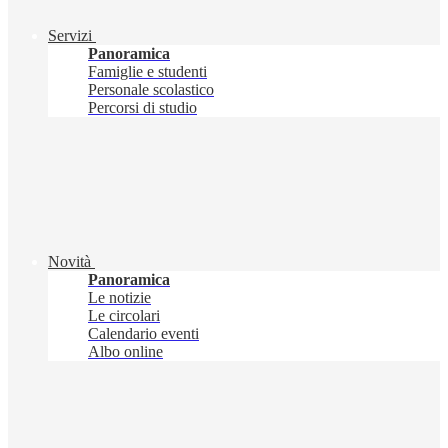
Servizi
Panoramica
Famiglie e studenti
Personale scolastico
Percorsi di studio
Novità
Panoramica
Le notizie
Le circolari
Calendario eventi
Albo online