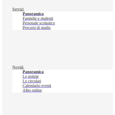
Servizi
Panoramica
Famiglie e studenti
Personale scolastico
Percorsi di studio
Novità
Panoramica
Le notizie
Le circolari
Calendario eventi
Albo online