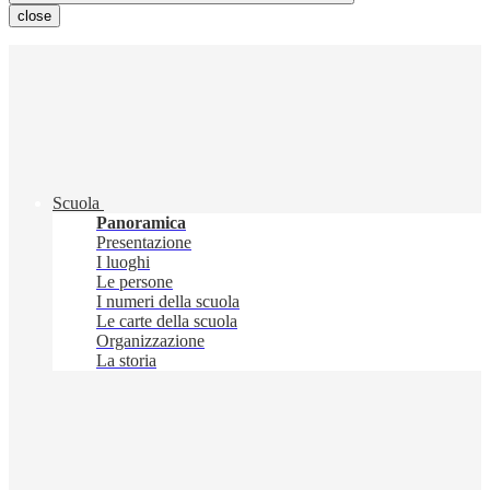
close
Scuola
Panoramica
Presentazione
I luoghi
Le persone
I numeri della scuola
Le carte della scuola
Organizzazione
La storia