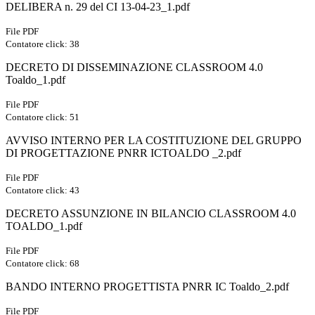
DELIBERA n. 29 del CI 13-04-23_1.pdf
File PDF
Contatore click: 38
DECRETO DI DISSEMINAZIONE CLASSROOM 4.0
Toaldo_1.pdf
File PDF
Contatore click: 51
AVVISO INTERNO PER LA COSTITUZIONE DEL GRUPPO
DI PROGETTAZIONE PNRR ICTOALDO _2.pdf
File PDF
Contatore click: 43
DECRETO ASSUNZIONE IN BILANCIO CLASSROOM 4.0
TOALDO_1.pdf
File PDF
Contatore click: 68
BANDO INTERNO PROGETTISTA PNRR IC Toaldo_2.pdf
File PDF