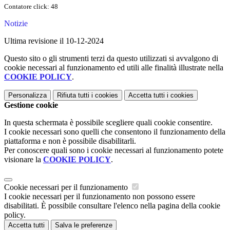
Contatore click: 48
Notizie
Ultima revisione il 10-12-2024
Questo sito o gli strumenti terzi da questo utilizzati si avvalgono di
cookie necessari al funzionamento ed utili alle finalità illustrate nella
COOKIE POLICY
.
Personalizza
Rifiuta tutti
i cookies
Accetta tutti
i cookies
Gestione cookie
In questa schermata è possibile scegliere quali cookie consentire.
I cookie necessari sono quelli che consentono il funzionamento della
piattaforma e non è possibile disabilitarli.
Per conoscere quali sono i cookie necessari al funzionamento potete
visionare la
COOKIE POLICY
.
Cookie necessari per il funzionamento
I cookie necessari per il funzionamento non possono essere
disabilitati. È possibile consultare l'elenco nella pagina della cookie
policy.
Accetta tutti
Salva le preferenze