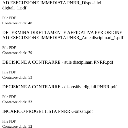
AD ESECUZIONE IMMEDIATA PNRR_Dispositivi
digitali_1.pdf
File PDF
Contatore click: 48
DETERMINA DIRETTAMENTE AFFIDATIVA PER ORDINE
AD ESECUZIONE IMMEDIATA PNRR_Aule disciplinari_1.pdf
File PDF
Contatore click: 79
DECISIONE A CONTRARRE - aule disciplinari PNRR.pdf
File PDF
Contatore click: 53
DECISIONE A CONTRARRE - dispositivi digitali PNRR.pdf
File PDF
Contatore click: 53
INCARICO PROGETTISTA PNRR Gonzati.pdf
File PDF
Contatore click: 52