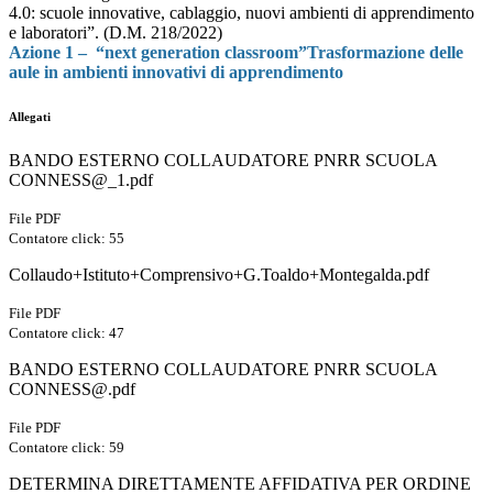
4.0: scuole innovative, cablaggio, nuovi ambienti di apprendimento
e laboratori”. (D.M. 218/2022)
Azione 1 – “next generation classroom”Trasformazione delle
aule in ambienti innovativi di apprendimento
Allegati
BANDO ESTERNO COLLAUDATORE PNRR SCUOLA
CONNESS@_1.pdf
File PDF
Contatore click: 55
Collaudo+Istituto+Comprensivo+G.Toaldo+Montegalda.pdf
File PDF
Contatore click: 47
BANDO ESTERNO COLLAUDATORE PNRR SCUOLA
CONNESS@.pdf
File PDF
Contatore click: 59
DETERMINA DIRETTAMENTE AFFIDATIVA PER ORDINE