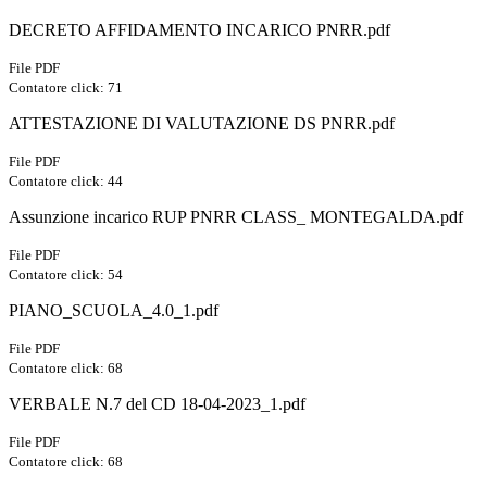
DECRETO AFFIDAMENTO INCARICO PNRR.pdf
File PDF
Contatore click: 71
ATTESTAZIONE DI VALUTAZIONE DS PNRR.pdf
File PDF
Contatore click: 44
Assunzione incarico RUP PNRR CLASS_ MONTEGALDA.pdf
File PDF
Contatore click: 54
PIANO_SCUOLA_4.0_1.pdf
File PDF
Contatore click: 68
VERBALE N.7 del CD 18-04-2023_1.pdf
File PDF
Contatore click: 68