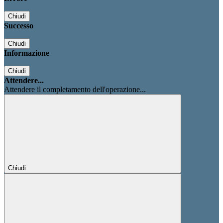
Chiudi
Successo
Chiudi
Informazione
Chiudi
Attendere...
Attendere il completamento dell'operazione...
Chiudi