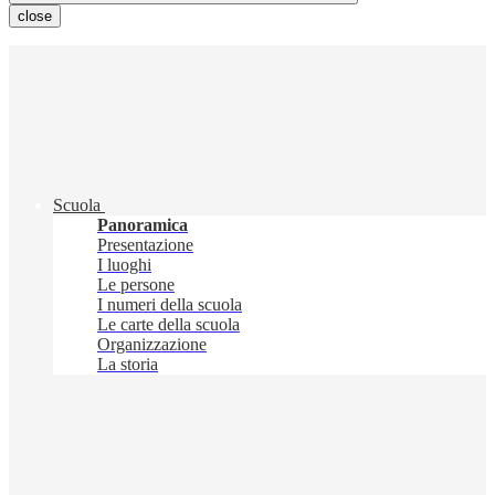
close
Scuola
Panoramica
Presentazione
I luoghi
Le persone
I numeri della scuola
Le carte della scuola
Organizzazione
La storia