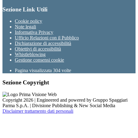
Sezione Link Utili
Cookie policy
Note legali
Informativa Privacy
Ufficio Relazioni con il Pubblico
Dichiarazione di accessibilità
Obiettivi di accessibilità
Whistleblowing
Gestione consensi cookie
Pagina visualizzata
304
volte
Sezione Copyright
Copyright 2026 | Engineered and powered by Gruppo Spaggiari
Parma S.p.A. | Divisione Publishing & New Social Media
Disclaimer trattamento dati personali