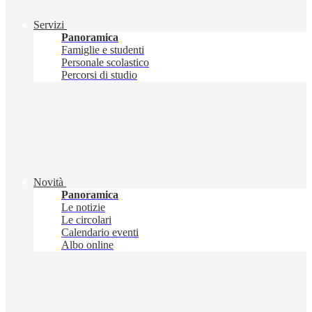
Servizi
Panoramica
Famiglie e studenti
Personale scolastico
Percorsi di studio
Novità
Panoramica
Le notizie
Le circolari
Calendario eventi
Albo online