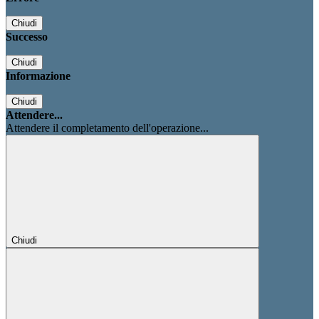
Chiudi
Successo
Chiudi
Informazione
Chiudi
Attendere...
Attendere il completamento dell'operazione...
Chiudi