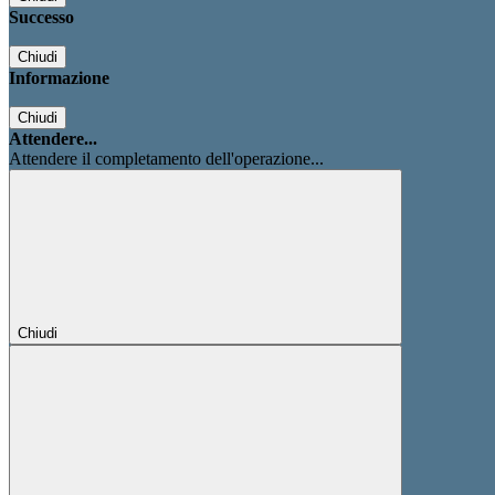
Successo
Chiudi
Informazione
Chiudi
Attendere...
Attendere il completamento dell'operazione...
Chiudi