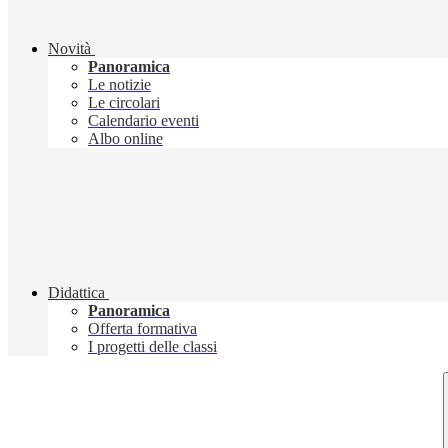
Novità
Panoramica
Le notizie
Le circolari
Calendario eventi
Albo online
Didattica
Panoramica
Offerta formativa
I progetti delle classi