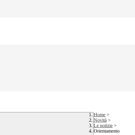
Home
>
Novità
>
Le notizie
>
Orientamento