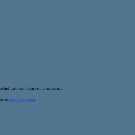
o indicato con le istruzioni necessarie.
ite la
Login Spaggiari