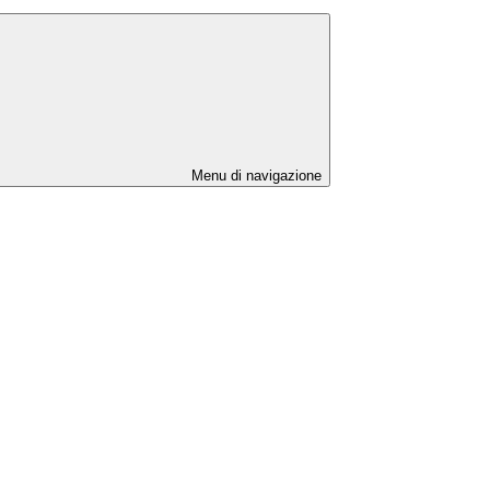
Menu di navigazione