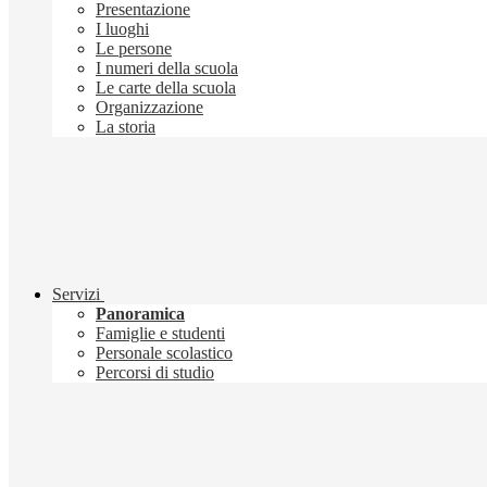
Presentazione
I luoghi
Le persone
I numeri della scuola
Le carte della scuola
Organizzazione
La storia
Servizi
Panoramica
Famiglie e studenti
Personale scolastico
Percorsi di studio