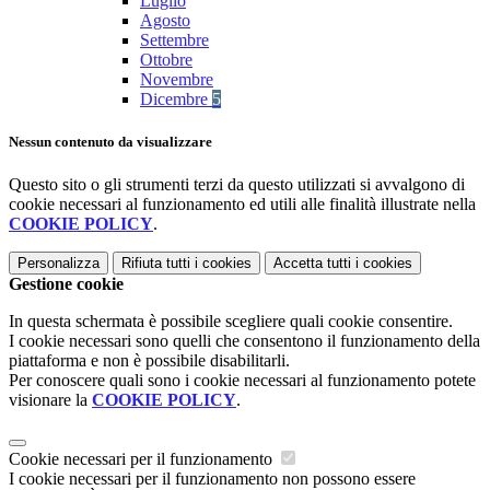
Luglio
Agosto
Settembre
Ottobre
Novembre
Dicembre
5
Nessun contenuto da visualizzare
Questo sito o gli strumenti terzi da questo utilizzati si avvalgono di
cookie necessari al funzionamento ed utili alle finalità illustrate nella
COOKIE POLICY
.
Personalizza
Rifiuta tutti
i cookies
Accetta tutti
i cookies
Gestione cookie
In questa schermata è possibile scegliere quali cookie consentire.
I cookie necessari sono quelli che consentono il funzionamento della
piattaforma e non è possibile disabilitarli.
Per conoscere quali sono i cookie necessari al funzionamento potete
visionare la
COOKIE POLICY
.
Cookie necessari per il funzionamento
I cookie necessari per il funzionamento non possono essere