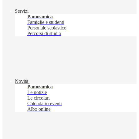
Servizi
Panoramica
Famiglie e studenti
Personale scolastico
Percorsi di studio
Novità
Panoramica
Le notizie
Le circolari
Calendario eventi
Albo online