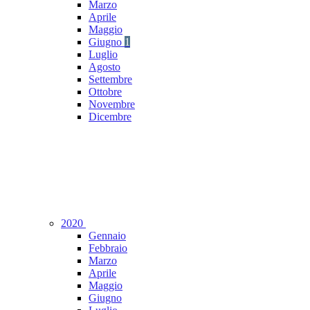
Marzo
Aprile
Maggio
Giugno
1
Luglio
Agosto
Settembre
Ottobre
Novembre
Dicembre
2020
Gennaio
Febbraio
Marzo
Aprile
Maggio
Giugno