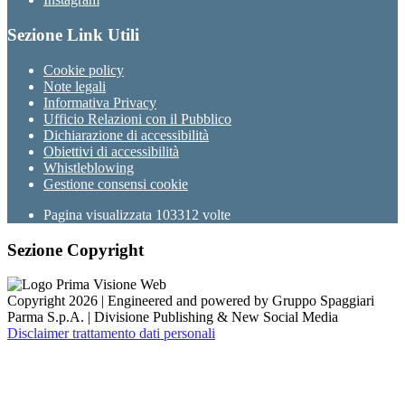
Sezione Link Utili
Cookie policy
Note legali
Informativa Privacy
Ufficio Relazioni con il Pubblico
Dichiarazione di accessibilità
Obiettivi di accessibilità
Whistleblowing
Gestione consensi cookie
Pagina visualizzata
103312
volte
Sezione Copyright
Copyright 2026 | Engineered and powered by Gruppo Spaggiari
Parma S.p.A. | Divisione Publishing & New Social Media
Disclaimer trattamento dati personali