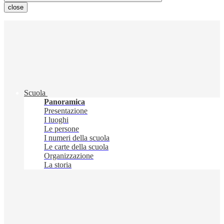
close
Scuola
Panoramica
Presentazione
I luoghi
Le persone
I numeri della scuola
Le carte della scuola
Organizzazione
La storia