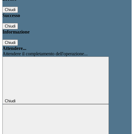
Chiudi
Successo
Chiudi
Informazione
Chiudi
Attendere...
Attendere il completamento dell'operazione...
Chiudi