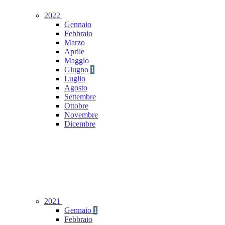
2022
Gennaio
Febbraio
Marzo
Aprile
Maggio
Giugno
1
Luglio
Agosto
Settembre
Ottobre
Novembre
Dicembre
2021
Gennaio
1
Febbraio