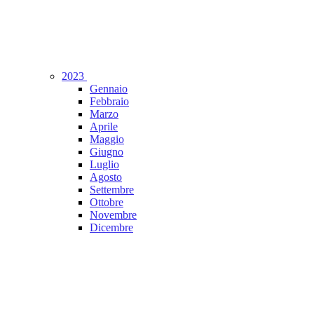
2023
Gennaio
Febbraio
Marzo
Aprile
Maggio
Giugno
Luglio
Agosto
Settembre
Ottobre
Novembre
Dicembre