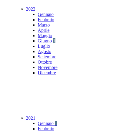
2022
Gennaio
Febbraio
Marzo
Aprile
Maggio
Giugno
1
Luglio
Agosto
Settembre
Ottobre
Novembre
Dicembre
2021
Gennaio
1
Febbraio