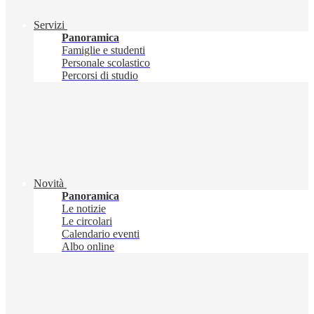
Servizi
Panoramica
Famiglie e studenti
Personale scolastico
Percorsi di studio
Novità
Panoramica
Le notizie
Le circolari
Calendario eventi
Albo online