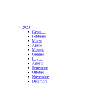
2023
Gennaio
Febbraio
Marzo
Aprile
Maggio
Giugno
Luglio
Agosto
Settembre
Ottobre
Novembre
Dicembre