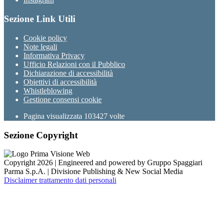
Sezione Link Utili
Cookie policy
Note legali
Informativa Privacy
Ufficio Relazioni con il Pubblico
Dichiarazione di accessibilità
Obiettivi di accessibilità
Whistleblowing
Gestione consensi cookie
Pagina visualizzata
103427
volte
Sezione Copyright
Copyright 2026 | Engineered and powered by Gruppo Spaggiari
Parma S.p.A. | Divisione Publishing & New Social Media
Disclaimer trattamento dati personali