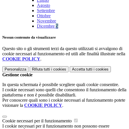
Luglio
Agosto
Settembre
Ottobre
Novembre
Dicembre
5
Nessun contenuto da visualizzare
Questo sito o gli strumenti terzi da questo utilizzati si avvalgono di
cookie necessari al funzionamento ed utili alle finalità illustrate nella
COOKIE POLICY
.
Personalizza
Rifiuta tutti
i cookies
Accetta tutti
i cookies
Gestione cookie
In questa schermata è possibile scegliere quali cookie consentire.
I cookie necessari sono quelli che consentono il funzionamento della
piattaforma e non è possibile disabilitarli.
Per conoscere quali sono i cookie necessari al funzionamento potete
visionare la
COOKIE POLICY
.
Cookie necessari per il funzionamento
I cookie necessari per il funzionamento non possono essere