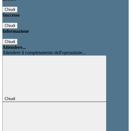
Chiudi
Successo
Chiudi
Informazione
Chiudi
Attendere...
Attendere il completamento dell'operazione...
Chiudi