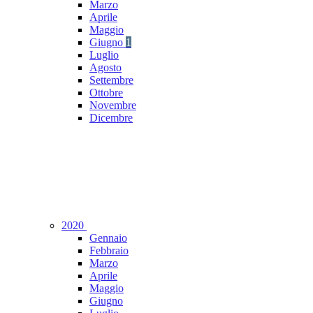
Marzo
Aprile
Maggio
Giugno
1
Luglio
Agosto
Settembre
Ottobre
Novembre
Dicembre
2020
Gennaio
Febbraio
Marzo
Aprile
Maggio
Giugno