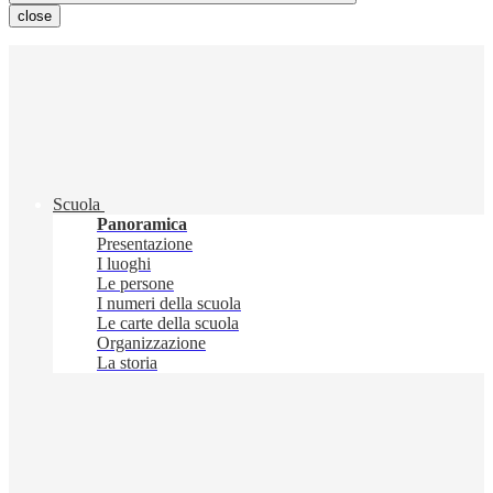
close
Scuola
Panoramica
Presentazione
I luoghi
Le persone
I numeri della scuola
Le carte della scuola
Organizzazione
La storia