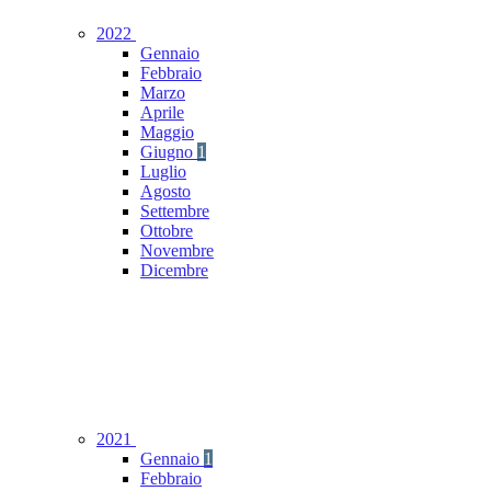
2022
Gennaio
Febbraio
Marzo
Aprile
Maggio
Giugno
1
Luglio
Agosto
Settembre
Ottobre
Novembre
Dicembre
2021
Gennaio
1
Febbraio