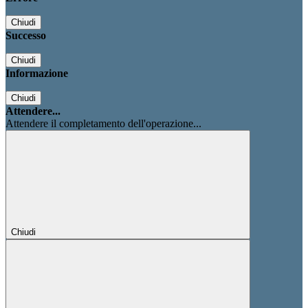
Chiudi
Successo
Chiudi
Informazione
Chiudi
Attendere...
Attendere il completamento dell'operazione...
Chiudi