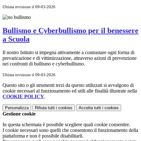
Ultima revisione il 09-03-2026
Bullismo e Cyberbullismo per il benessere
a Scuola
Il nostro Istituto si impegna attivamente a contrastare ogni forma di
prevaricazione e di vittimizzazione, attraverso azioni di prevenzione
nei confronti di bullismo e cyberbullismo.
Ultima revisione il 09-03-2026
Questo sito o gli strumenti terzi da questo utilizzati si avvalgono di
cookie necessari al funzionamento ed utili alle finalità illustrate nella
COOKIE POLICY
.
Personalizza
Rifiuta tutti
i cookies
Accetta tutti
i cookies
Gestione cookie
In questa schermata è possibile scegliere quali cookie consentire.
I cookie necessari sono quelli che consentono il funzionamento della
piattaforma e non è possibile disabilitarli.