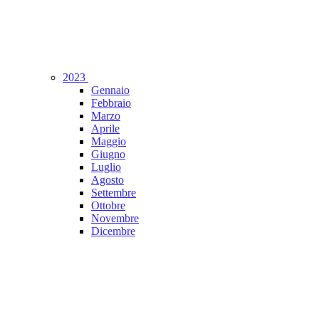
2023
Gennaio
Febbraio
Marzo
Aprile
Maggio
Giugno
Luglio
Agosto
Settembre
Ottobre
Novembre
Dicembre