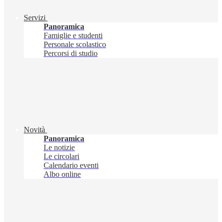
Servizi
Panoramica
Famiglie e studenti
Personale scolastico
Percorsi di studio
Novità
Panoramica
Le notizie
Le circolari
Calendario eventi
Albo online