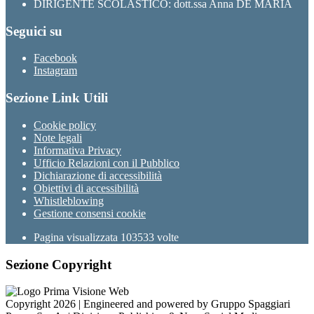
DIRIGENTE SCOLASTICO: dott.ssa Anna DE MARIA
Seguici su
Facebook
Instagram
Sezione Link Utili
Cookie policy
Note legali
Informativa Privacy
Ufficio Relazioni con il Pubblico
Dichiarazione di accessibilità
Obiettivi di accessibilità
Whistleblowing
Gestione consensi cookie
Pagina visualizzata
103533
volte
Sezione Copyright
Copyright 2026 | Engineered and powered by Gruppo Spaggiari