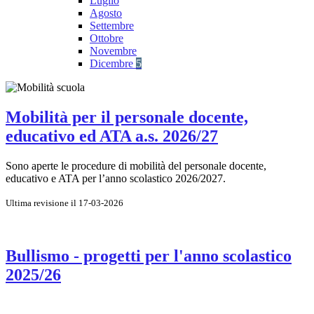
Luglio
Agosto
Settembre
Ottobre
Novembre
Dicembre
5
Mobilità per il personale docente,
educativo ed ATA a.s. 2026/27
Sono aperte le procedure di mobilità del personale docente,
educativo e ATA per l’anno scolastico 2026/2027.
Ultima revisione il 17-03-2026
Bullismo - progetti per l'anno scolastico
2025/26