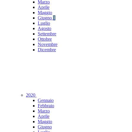
Marzo
Aprile
Maggio
Giugno
1
Luglio
Agosto
Settembre
Ottobre
Novembre
Dicembre
2020
Gennaio
Febbraio
Marzo
Aprile
Maggio
Giugno