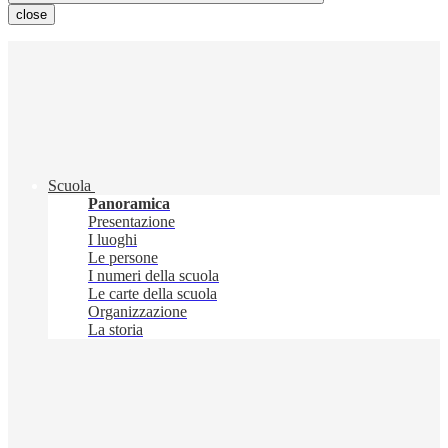
close
Scuola
Panoramica
Presentazione
I luoghi
Le persone
I numeri della scuola
Le carte della scuola
Organizzazione
La storia