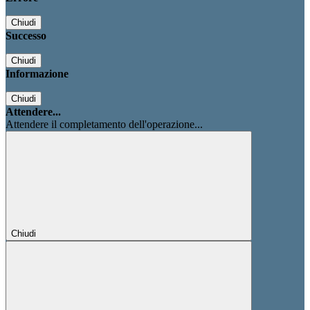
Chiudi
Successo
Chiudi
Informazione
Chiudi
Attendere...
Attendere il completamento dell'operazione...
Chiudi