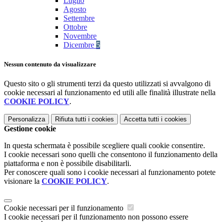
Luglio
Agosto
Settembre
Ottobre
Novembre
Dicembre
5
Nessun contenuto da visualizzare
Questo sito o gli strumenti terzi da questo utilizzati si avvalgono di
cookie necessari al funzionamento ed utili alle finalità illustrate nella
COOKIE POLICY
.
Personalizza
Rifiuta tutti
i cookies
Accetta tutti
i cookies
Gestione cookie
In questa schermata è possibile scegliere quali cookie consentire.
I cookie necessari sono quelli che consentono il funzionamento della
piattaforma e non è possibile disabilitarli.
Per conoscere quali sono i cookie necessari al funzionamento potete
visionare la
COOKIE POLICY
.
Cookie necessari per il funzionamento
I cookie necessari per il funzionamento non possono essere