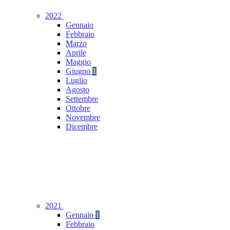
2022
Gennaio
Febbraio
Marzo
Aprile
Maggio
Giugno
1
Luglio
Agosto
Settembre
Ottobre
Novembre
Dicembre
2021
Gennaio
1
Febbraio