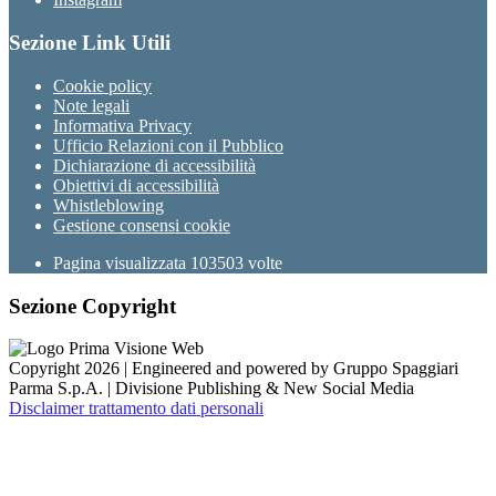
Sezione Link Utili
Cookie policy
Note legali
Informativa Privacy
Ufficio Relazioni con il Pubblico
Dichiarazione di accessibilità
Obiettivi di accessibilità
Whistleblowing
Gestione consensi cookie
Pagina visualizzata
103503
volte
Sezione Copyright
Copyright 2026 | Engineered and powered by Gruppo Spaggiari
Parma S.p.A. | Divisione Publishing & New Social Media
Disclaimer trattamento dati personali