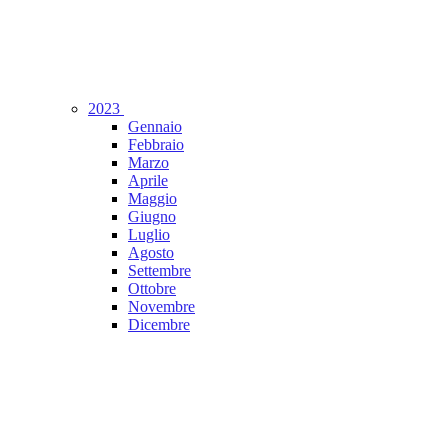
2023
Gennaio
Febbraio
Marzo
Aprile
Maggio
Giugno
Luglio
Agosto
Settembre
Ottobre
Novembre
Dicembre