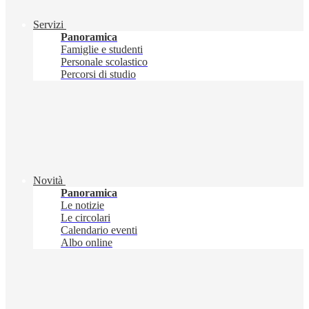
Servizi
Panoramica
Famiglie e studenti
Personale scolastico
Percorsi di studio
Novità
Panoramica
Le notizie
Le circolari
Calendario eventi
Albo online