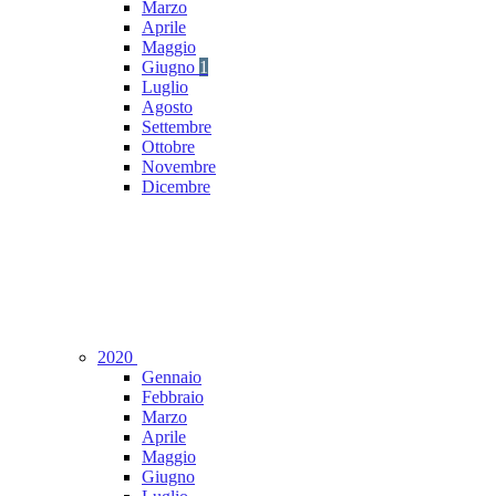
Marzo
Aprile
Maggio
Giugno
1
Luglio
Agosto
Settembre
Ottobre
Novembre
Dicembre
2020
Gennaio
Febbraio
Marzo
Aprile
Maggio
Giugno