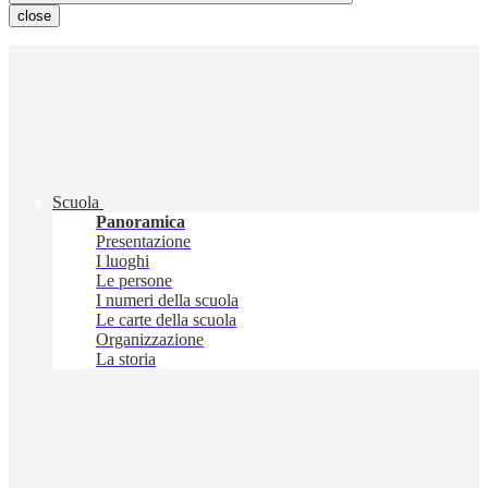
close
Scuola
Panoramica
Presentazione
I luoghi
Le persone
I numeri della scuola
Le carte della scuola
Organizzazione
La storia