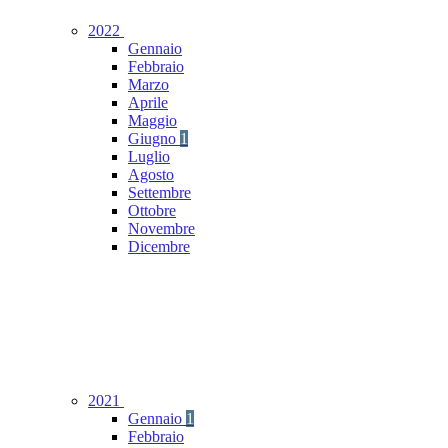
2022
Gennaio
Febbraio
Marzo
Aprile
Maggio
Giugno
1
Luglio
Agosto
Settembre
Ottobre
Novembre
Dicembre
2021
Gennaio
1
Febbraio