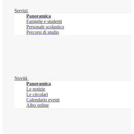
Servizi
Panoramica
Famiglie e studenti
Personale scolastico
Percorsi di studio
Novità
Panoramica
Le notizie
Le circolari
Calendario eventi
Albo online