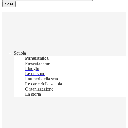
close
Scuola
Panoramica
Presentazione
I luoghi
Le persone
I numeri della scuola
Le carte della scuola
Organizzazione
La storia