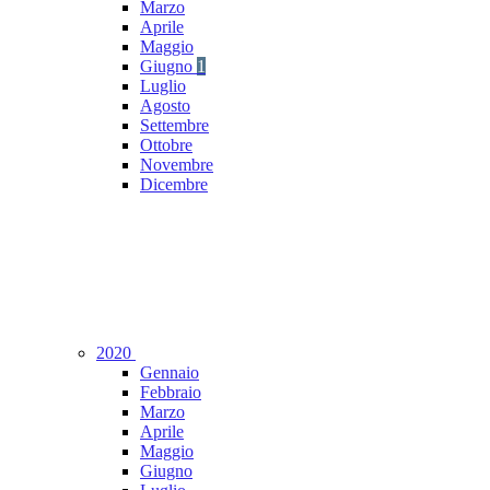
Marzo
Aprile
Maggio
Giugno
1
Luglio
Agosto
Settembre
Ottobre
Novembre
Dicembre
2020
Gennaio
Febbraio
Marzo
Aprile
Maggio
Giugno