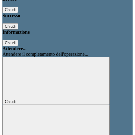
Chiudi
Successo
Chiudi
Informazione
Chiudi
Attendere...
Attendere il completamento dell'operazione...
Chiudi