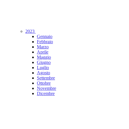
2023
Gennaio
Febbraio
Marzo
Aprile
Maggio
Giugno
Luglio
Agosto
Settembre
Ottobre
Novembre
Dicembre