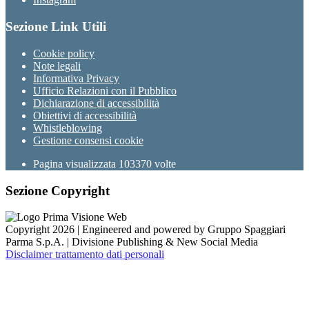
Sezione Link Utili
Cookie policy
Note legali
Informativa Privacy
Ufficio Relazioni con il Pubblico
Dichiarazione di accessibilità
Obiettivi di accessibilità
Whistleblowing
Gestione consensi cookie
Pagina visualizzata
103370
volte
Sezione Copyright
Copyright 2026 | Engineered and powered by Gruppo Spaggiari
Parma S.p.A. | Divisione Publishing & New Social Media
Disclaimer trattamento dati personali