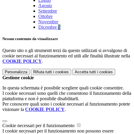
Luglio
Agosto
Settembre
Ottobre
Novembre
Dicembre
5
Nessun contenuto da visualizzare
Questo sito o gli strumenti terzi da questo utilizzati si avvalgono di
cookie necessari al funzionamento ed utili alle finalità illustrate nella
COOKIE POLICY
.
Personalizza
Rifiuta tutti
i cookies
Accetta tutti
i cookies
Gestione cookie
In questa schermata è possibile scegliere quali cookie consentire.
I cookie necessari sono quelli che consentono il funzionamento della
piattaforma e non è possibile disabilitarli.
Per conoscere quali sono i cookie necessari al funzionamento potete
visionare la
COOKIE POLICY
.
Cookie necessari per il funzionamento
I cookie necessari per il funzionamento non possono essere