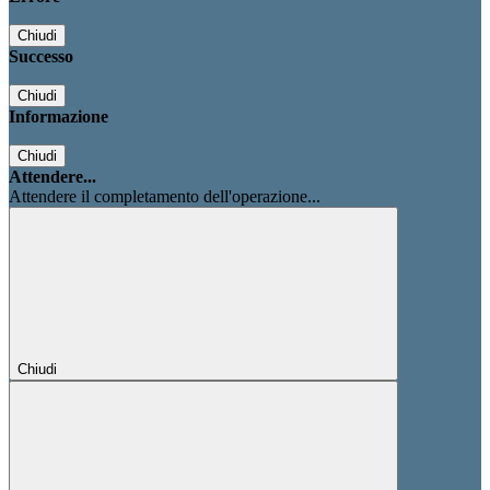
Chiudi
Successo
Chiudi
Informazione
Chiudi
Attendere...
Attendere il completamento dell'operazione...
Chiudi