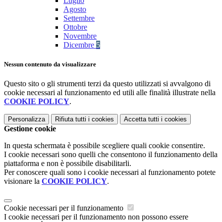
Luglio
Agosto
Settembre
Ottobre
Novembre
Dicembre
5
Nessun contenuto da visualizzare
Questo sito o gli strumenti terzi da questo utilizzati si avvalgono di
cookie necessari al funzionamento ed utili alle finalità illustrate nella
COOKIE POLICY
.
Personalizza
Rifiuta tutti
i cookies
Accetta tutti
i cookies
Gestione cookie
In questa schermata è possibile scegliere quali cookie consentire.
I cookie necessari sono quelli che consentono il funzionamento della
piattaforma e non è possibile disabilitarli.
Per conoscere quali sono i cookie necessari al funzionamento potete
visionare la
COOKIE POLICY
.
Cookie necessari per il funzionamento
I cookie necessari per il funzionamento non possono essere