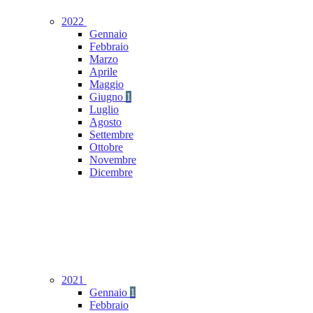
2022
Gennaio
Febbraio
Marzo
Aprile
Maggio
Giugno
1
Luglio
Agosto
Settembre
Ottobre
Novembre
Dicembre
2021
Gennaio
1
Febbraio