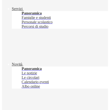
Servizi
Panoramica
Famiglie e studenti
Personale scolastico
Percorsi di studio
Novità
Panoramica
Le notizie
Le circolari
Calendario eventi
Albo online