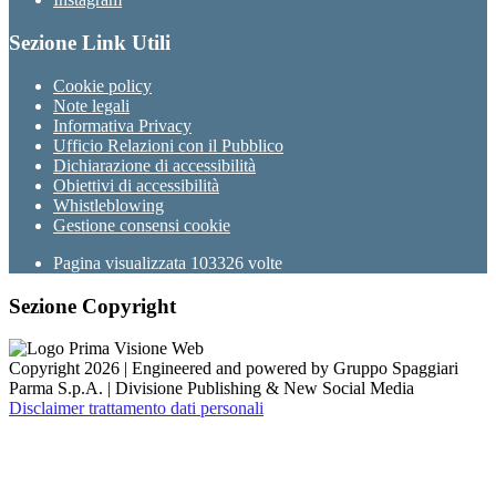
Sezione Link Utili
Cookie policy
Note legali
Informativa Privacy
Ufficio Relazioni con il Pubblico
Dichiarazione di accessibilità
Obiettivi di accessibilità
Whistleblowing
Gestione consensi cookie
Pagina visualizzata
103326
volte
Sezione Copyright
Copyright 2026 | Engineered and powered by Gruppo Spaggiari
Parma S.p.A. | Divisione Publishing & New Social Media
Disclaimer trattamento dati personali