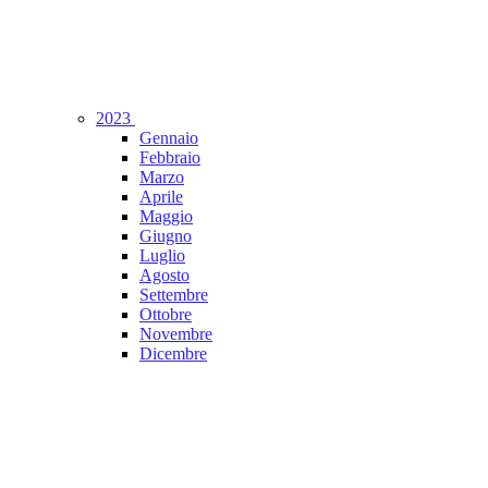
2023
Gennaio
Febbraio
Marzo
Aprile
Maggio
Giugno
Luglio
Agosto
Settembre
Ottobre
Novembre
Dicembre