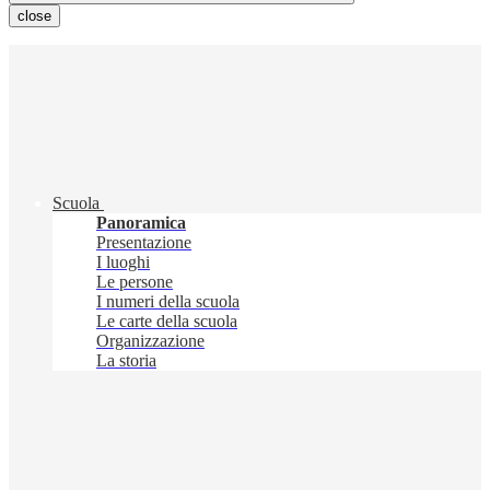
close
Scuola
Panoramica
Presentazione
I luoghi
Le persone
I numeri della scuola
Le carte della scuola
Organizzazione
La storia