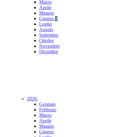
Marzo
Aprile
Maggio
Giugno
1
Luglio
Agosto
Settembre
Ottobre
Novembre
Dicembre
2020
Gennaio
Febbraio
Marzo
Aprile
Maggio
Giugno