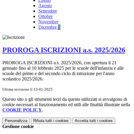
Luglio
Agosto
Settembre
Ottobre
Novembre
Dicembre
5
PROROGA ISCRIZIONI a.s. 2025/2026
PROROGA ISCRIZIONI a.s. 2025/2026, con apertura il 21
gennaio fino al 10 febbraio 2025 per le scuole dell'infanzia e alle
scuole del primo e del secondo ciclo di istruzione per l'anno
scolastico 2025/2026.
Ultima revisione il 13-01-2025
Questo sito o gli strumenti terzi da questo utilizzati si avvalgono di
cookie necessari al funzionamento ed utili alle finalità illustrate nella
COOKIE POLICY
.
Personalizza
Rifiuta tutti
i cookies
Accetta tutti
i cookies
Gestione cookie