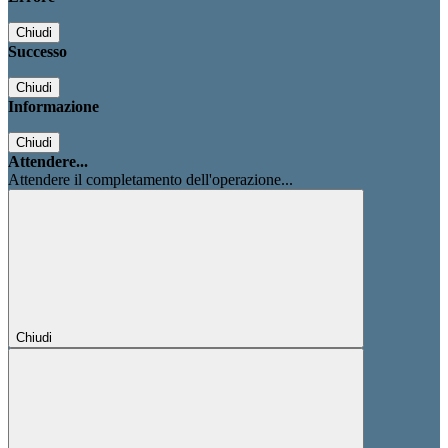
Chiudi
Successo
Chiudi
Informazione
Chiudi
Attendere...
Attendere il completamento dell'operazione...
Chiudi