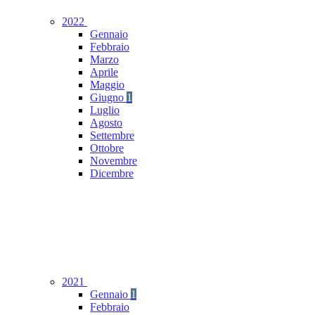
2022
Gennaio
Febbraio
Marzo
Aprile
Maggio
Giugno
1
Luglio
Agosto
Settembre
Ottobre
Novembre
Dicembre
2021
Gennaio
1
Febbraio