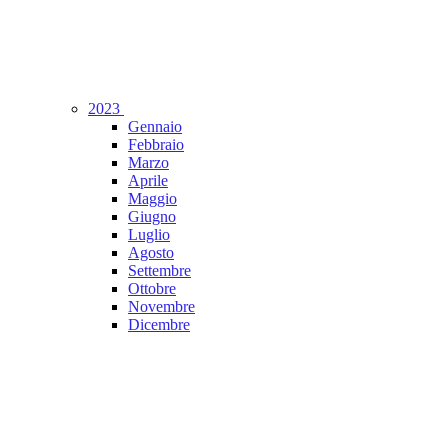
2023
Gennaio
Febbraio
Marzo
Aprile
Maggio
Giugno
Luglio
Agosto
Settembre
Ottobre
Novembre
Dicembre