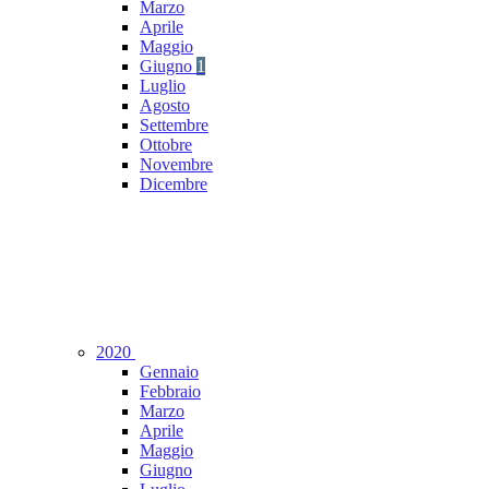
Marzo
Aprile
Maggio
Giugno
1
Luglio
Agosto
Settembre
Ottobre
Novembre
Dicembre
2020
Gennaio
Febbraio
Marzo
Aprile
Maggio
Giugno