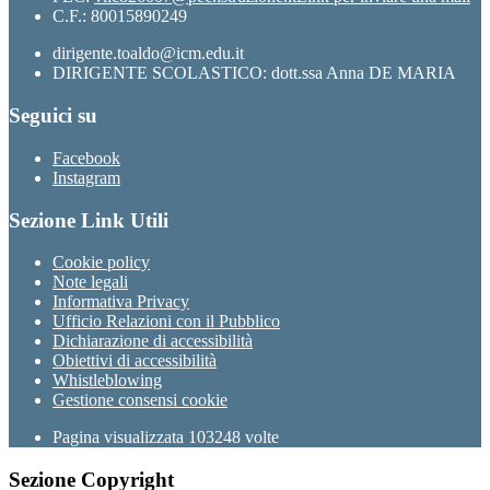
C.F.: 80015890249
dirigente.toaldo@icm.edu.it
DIRIGENTE SCOLASTICO: dott.ssa Anna DE MARIA
Seguici su
Facebook
Instagram
Sezione Link Utili
Cookie policy
Note legali
Informativa Privacy
Ufficio Relazioni con il Pubblico
Dichiarazione di accessibilità
Obiettivi di accessibilità
Whistleblowing
Gestione consensi cookie
Pagina visualizzata
103248
volte
Sezione Copyright