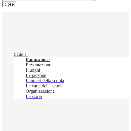
close
Scuola
Panoramica
Presentazione
I luoghi
Le persone
I numeri della scuola
Le carte della scuola
Organizzazione
La storia