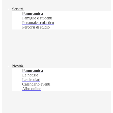
Servizi
Panoramica
Famiglie e studenti
Personale scolastico
Percorsi di studio
Novità
Panoramica
Le notizie
Le circolari
Calendario eventi
Albo online