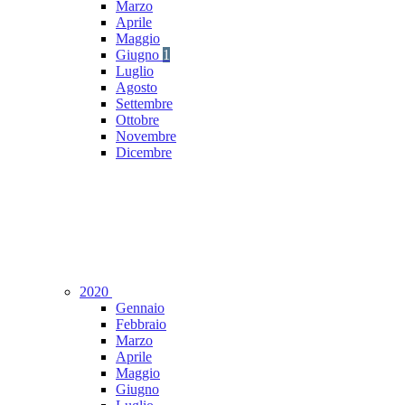
Marzo
Aprile
Maggio
Giugno
1
Luglio
Agosto
Settembre
Ottobre
Novembre
Dicembre
2020
Gennaio
Febbraio
Marzo
Aprile
Maggio
Giugno