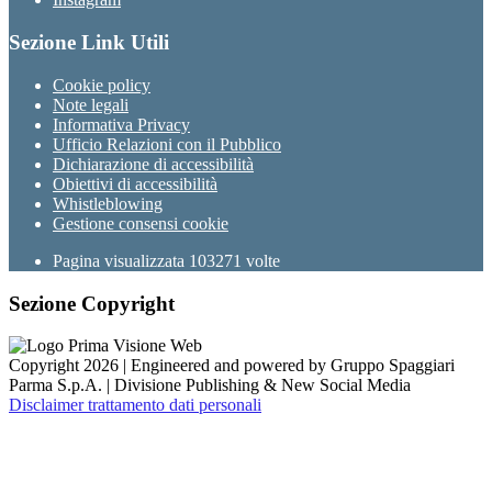
Sezione Link Utili
Cookie policy
Note legali
Informativa Privacy
Ufficio Relazioni con il Pubblico
Dichiarazione di accessibilità
Obiettivi di accessibilità
Whistleblowing
Gestione consensi cookie
Pagina visualizzata
103271
volte
Sezione Copyright
Copyright 2026 | Engineered and powered by Gruppo Spaggiari
Parma S.p.A. | Divisione Publishing & New Social Media
Disclaimer trattamento dati personali