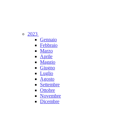
2023
Gennaio
Febbraio
Marzo
Aprile
Maggio
Giugno
Luglio
Agosto
Settembre
Ottobre
Novembre
Dicembre