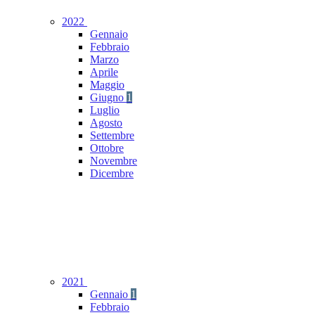
2022
Gennaio
Febbraio
Marzo
Aprile
Maggio
Giugno
1
Luglio
Agosto
Settembre
Ottobre
Novembre
Dicembre
2021
Gennaio
1
Febbraio