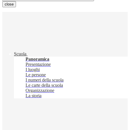
close
Scuola
Panoramica
Presentazione
I luoghi
Le persone
I numeri della scuola
Le carte della scuola
Organizzazione
La storia