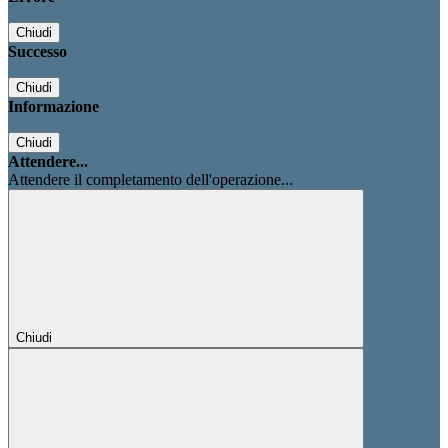
Chiudi
Successo
Chiudi
Informazione
Chiudi
Attendere...
Attendere il completamento dell'operazione...
Chiudi