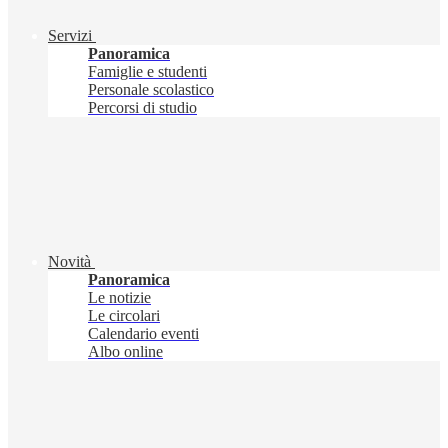
Servizi
Panoramica
Famiglie e studenti
Personale scolastico
Percorsi di studio
Novità
Panoramica
Le notizie
Le circolari
Calendario eventi
Albo online