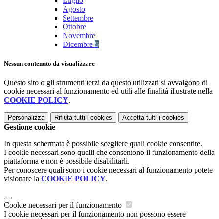
Luglio
Agosto
Settembre
Ottobre
Novembre
Dicembre
5
Nessun contenuto da visualizzare
Questo sito o gli strumenti terzi da questo utilizzati si avvalgono di
cookie necessari al funzionamento ed utili alle finalità illustrate nella
COOKIE POLICY
.
Personalizza
Rifiuta tutti
i cookies
Accetta tutti
i cookies
Gestione cookie
In questa schermata è possibile scegliere quali cookie consentire.
I cookie necessari sono quelli che consentono il funzionamento della
piattaforma e non è possibile disabilitarli.
Per conoscere quali sono i cookie necessari al funzionamento potete
visionare la
COOKIE POLICY
.
Cookie necessari per il funzionamento
I cookie necessari per il funzionamento non possono essere