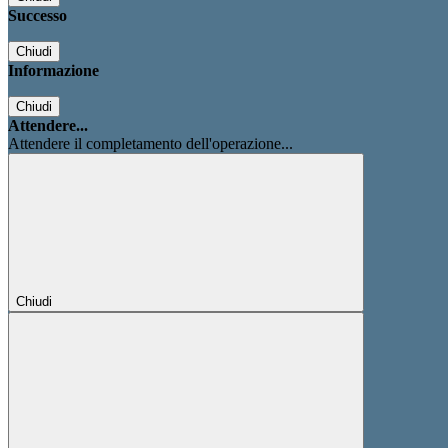
Successo
Chiudi
Informazione
Chiudi
Attendere...
Attendere il completamento dell'operazione...
Chiudi