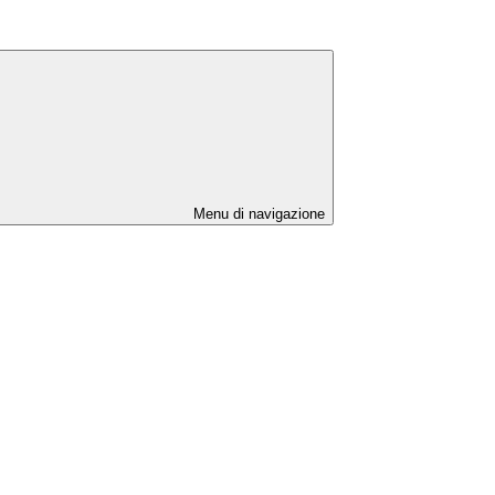
Menu di navigazione