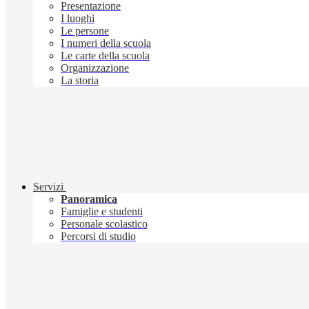
Presentazione
I luoghi
Le persone
I numeri della scuola
Le carte della scuola
Organizzazione
La storia
Servizi
Panoramica
Famiglie e studenti
Personale scolastico
Percorsi di studio