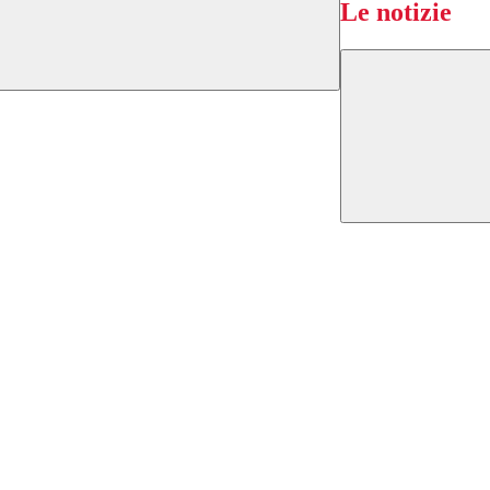
Le notizie