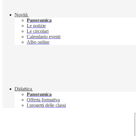
Novità
Panoramica
Le notizie
Le circolari
Calendario eventi
Albo online
Didattica
Panoramica
Offerta formativa
I progetti delle classi