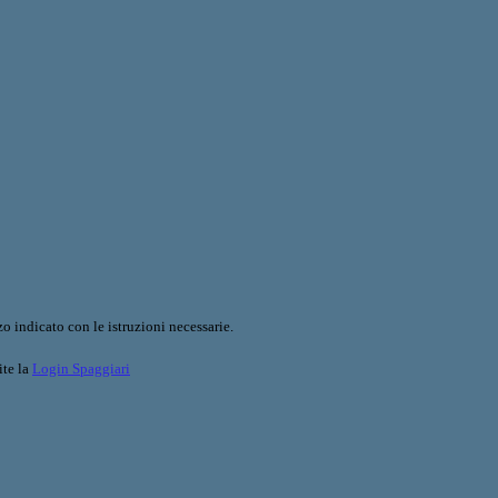
o indicato con le istruzioni necessarie.
ite la
Login Spaggiari