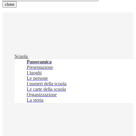
close
Scuola
Panoramica
Presentazione
I luoghi
Le persone
I numeri della scuola
Le carte della scuola
Organizzazione
La storia