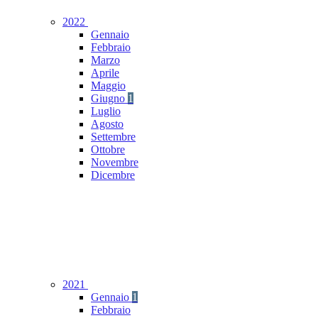
2022
Gennaio
Febbraio
Marzo
Aprile
Maggio
Giugno
1
Luglio
Agosto
Settembre
Ottobre
Novembre
Dicembre
2021
Gennaio
1
Febbraio