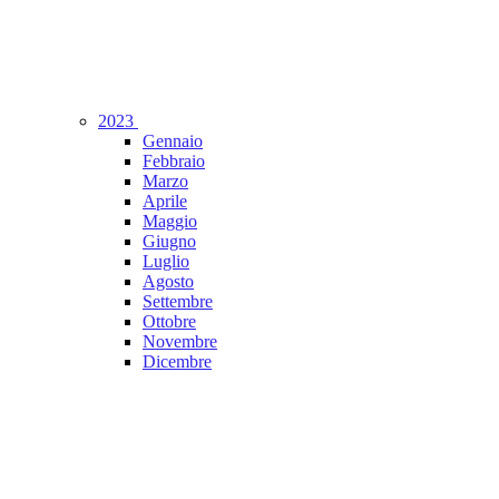
2023
Gennaio
Febbraio
Marzo
Aprile
Maggio
Giugno
Luglio
Agosto
Settembre
Ottobre
Novembre
Dicembre