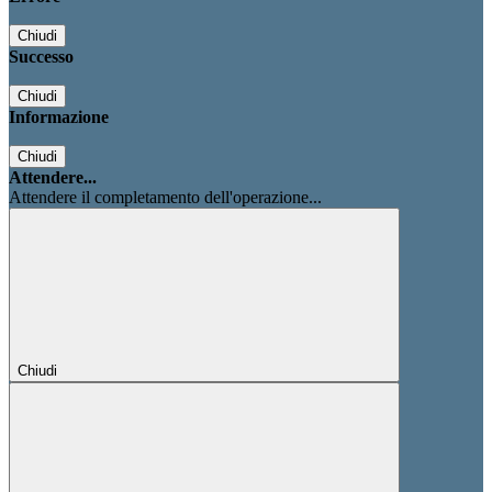
Chiudi
Successo
Chiudi
Informazione
Chiudi
Attendere...
Attendere il completamento dell'operazione...
Chiudi