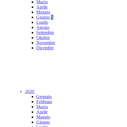
Marzo
Aprile
Maggio
Giugno
1
Luglio
Agosto
Settembre
Ottobre
Novembre
Dicembre
2020
Gennaio
Febbraio
Marzo
Aprile
Maggio
Giugno