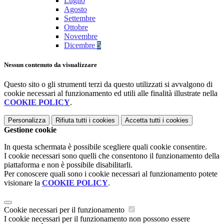
Luglio
Agosto
Settembre
Ottobre
Novembre
Dicembre
5
Nessun contenuto da visualizzare
Questo sito o gli strumenti terzi da questo utilizzati si avvalgono di
cookie necessari al funzionamento ed utili alle finalità illustrate nella
COOKIE POLICY
.
Personalizza
Rifiuta tutti
i cookies
Accetta tutti
i cookies
Gestione cookie
In questa schermata è possibile scegliere quali cookie consentire.
I cookie necessari sono quelli che consentono il funzionamento della
piattaforma e non è possibile disabilitarli.
Per conoscere quali sono i cookie necessari al funzionamento potete
visionare la
COOKIE POLICY
.
Cookie necessari per il funzionamento
I cookie necessari per il funzionamento non possono essere