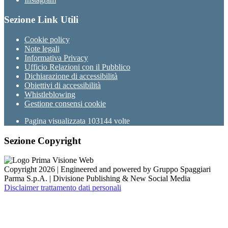
Sezione Link Utili
Cookie policy
Note legali
Informativa Privacy
Ufficio Relazioni con il Pubblico
Dichiarazione di accessibilità
Obiettivi di accessibilità
Whistleblowing
Gestione consensi cookie
Pagina visualizzata
103144
volte
Sezione Copyright
Copyright 2026 | Engineered and powered by Gruppo Spaggiari
Parma S.p.A. | Divisione Publishing & New Social Media
Disclaimer trattamento dati personali