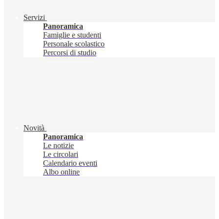
Servizi
Panoramica
Famiglie e studenti
Personale scolastico
Percorsi di studio
Novità
Panoramica
Le notizie
Le circolari
Calendario eventi
Albo online