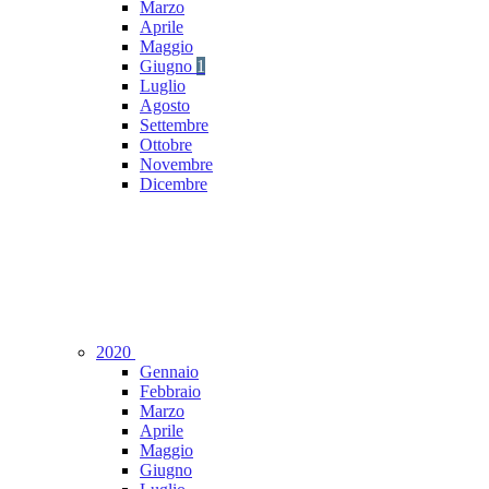
Marzo
Aprile
Maggio
Giugno
1
Luglio
Agosto
Settembre
Ottobre
Novembre
Dicembre
2020
Gennaio
Febbraio
Marzo
Aprile
Maggio
Giugno