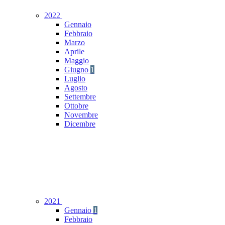
2022
Gennaio
Febbraio
Marzo
Aprile
Maggio
Giugno
1
Luglio
Agosto
Settembre
Ottobre
Novembre
Dicembre
2021
Gennaio
1
Febbraio