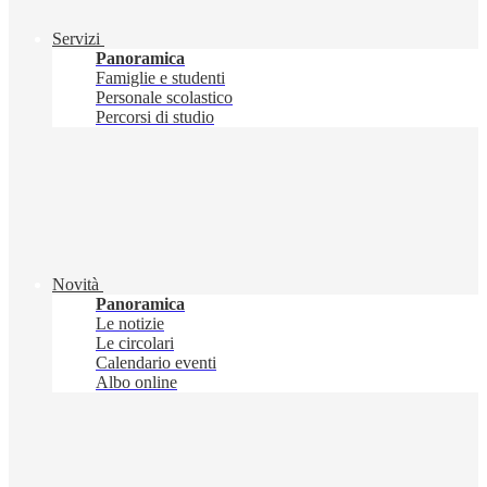
Servizi
Panoramica
Famiglie e studenti
Personale scolastico
Percorsi di studio
Novità
Panoramica
Le notizie
Le circolari
Calendario eventi
Albo online