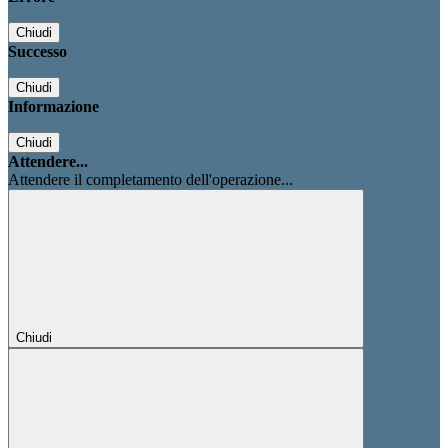
Chiudi
Successo
Chiudi
Informazione
Chiudi
Attendere...
Attendere il completamento dell'operazione...
Chiudi