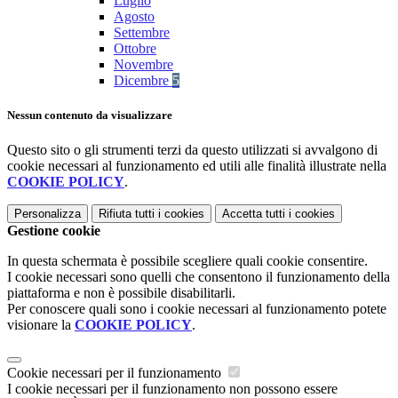
Luglio
Agosto
Settembre
Ottobre
Novembre
Dicembre
5
Nessun contenuto da visualizzare
Questo sito o gli strumenti terzi da questo utilizzati si avvalgono di
cookie necessari al funzionamento ed utili alle finalità illustrate nella
COOKIE POLICY
.
Personalizza
Rifiuta tutti
i cookies
Accetta tutti
i cookies
Gestione cookie
In questa schermata è possibile scegliere quali cookie consentire.
I cookie necessari sono quelli che consentono il funzionamento della
piattaforma e non è possibile disabilitarli.
Per conoscere quali sono i cookie necessari al funzionamento potete
visionare la
COOKIE POLICY
.
Cookie necessari per il funzionamento
I cookie necessari per il funzionamento non possono essere