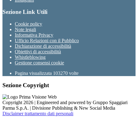
Sezione Link Utili
Cookie policy
Note legali
Informativa Privacy
Ufficio Relazioni con il Pubblico
Dichiarazione di accessibilità
Obiettivi di accessibilità
Whistleblowing
Gestione consensi cookie
Pagina visualizzata
103270
volte
Sezione Copyright
Copyright 2026 | Engineered and powered by Gruppo Spaggiari
Parma S.p.A. | Divisione Publishing & New Social Media
Disclaimer trattamento dati personali