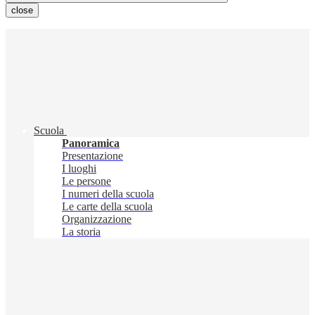
close
Scuola
Panoramica
Presentazione
I luoghi
Le persone
I numeri della scuola
Le carte della scuola
Organizzazione
La storia