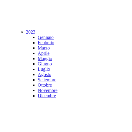
2023
Gennaio
Febbraio
Marzo
Aprile
Maggio
Giugno
Luglio
Agosto
Settembre
Ottobre
Novembre
Dicembre