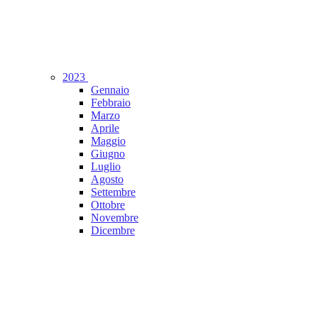
2023
Gennaio
Febbraio
Marzo
Aprile
Maggio
Giugno
Luglio
Agosto
Settembre
Ottobre
Novembre
Dicembre