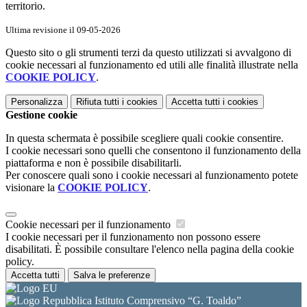
territorio.
Ultima revisione il 09-05-2026
Questo sito o gli strumenti terzi da questo utilizzati si avvalgono di
cookie necessari al funzionamento ed utili alle finalità illustrate nella
COOKIE POLICY
.
Personalizza
Rifiuta tutti
i cookies
Accetta tutti
i cookies
Gestione cookie
In questa schermata è possibile scegliere quali cookie consentire.
I cookie necessari sono quelli che consentono il funzionamento della
piattaforma e non è possibile disabilitarli.
Per conoscere quali sono i cookie necessari al funzionamento potete
visionare la
COOKIE POLICY
.
Cookie necessari per il funzionamento
I cookie necessari per il funzionamento non possono essere
disabilitati. È possibile consultare l'elenco nella pagina della cookie
policy.
Accetta tutti
Salva le preferenze
Istituto Comprensivo “G. Toaldo”