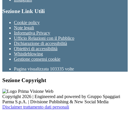
Sezione Link Utili
Cookie policy
Note legali
Informativa Privacy
Ufficio Relazioni con il Pubblico
Dichiarazione di accessibilità
Obiettivi di accessibilità
Whistleblowing
Gestione consensi cookie
Pagina visualizzata
103335
volte
Sezione Copyright
Copyright 2026 | Engineered and powered by Gruppo Spaggiari
Parma S.p.A. | Divisione Publishing & New Social Media
Disclaimer trattamento dati personali