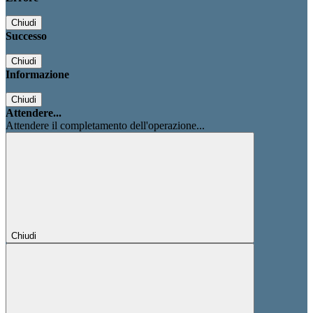
Chiudi
Successo
Chiudi
Informazione
Chiudi
Attendere...
Attendere il completamento dell'operazione...
Chiudi