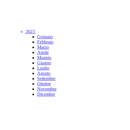
2023
Gennaio
Febbraio
Marzo
Aprile
Maggio
Giugno
Luglio
Agosto
Settembre
Ottobre
Novembre
Dicembre