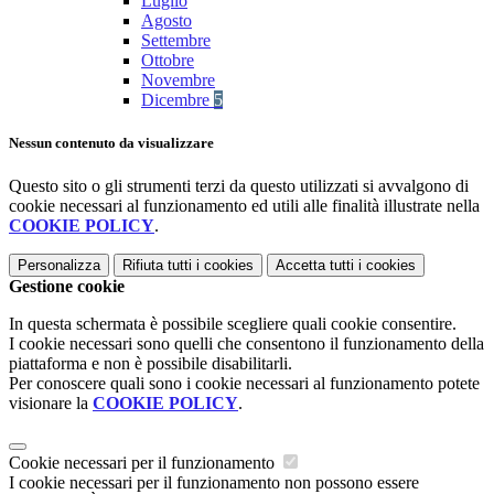
Luglio
Agosto
Settembre
Ottobre
Novembre
Dicembre
5
Nessun contenuto da visualizzare
Questo sito o gli strumenti terzi da questo utilizzati si avvalgono di
cookie necessari al funzionamento ed utili alle finalità illustrate nella
COOKIE POLICY
.
Personalizza
Rifiuta tutti
i cookies
Accetta tutti
i cookies
Gestione cookie
In questa schermata è possibile scegliere quali cookie consentire.
I cookie necessari sono quelli che consentono il funzionamento della
piattaforma e non è possibile disabilitarli.
Per conoscere quali sono i cookie necessari al funzionamento potete
visionare la
COOKIE POLICY
.
Cookie necessari per il funzionamento
I cookie necessari per il funzionamento non possono essere