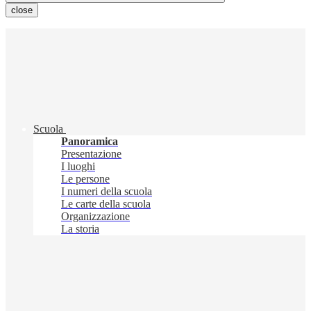
close
Scuola
Panoramica
Presentazione
I luoghi
Le persone
I numeri della scuola
Le carte della scuola
Organizzazione
La storia