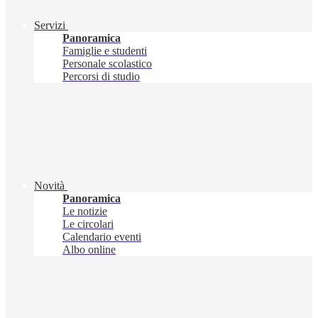
Servizi
Panoramica
Famiglie e studenti
Personale scolastico
Percorsi di studio
Novità
Panoramica
Le notizie
Le circolari
Calendario eventi
Albo online