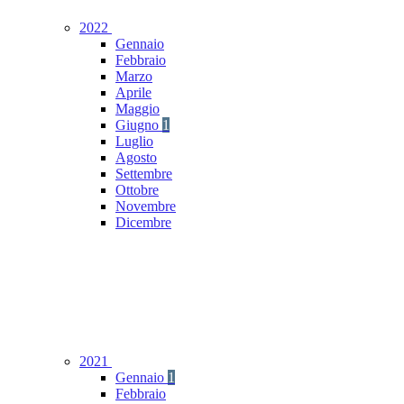
2022
Gennaio
Febbraio
Marzo
Aprile
Maggio
Giugno
1
Luglio
Agosto
Settembre
Ottobre
Novembre
Dicembre
2021
Gennaio
1
Febbraio