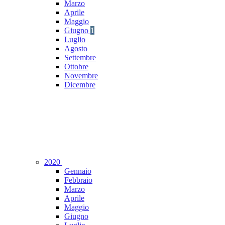
Marzo
Aprile
Maggio
Giugno
1
Luglio
Agosto
Settembre
Ottobre
Novembre
Dicembre
2020
Gennaio
Febbraio
Marzo
Aprile
Maggio
Giugno