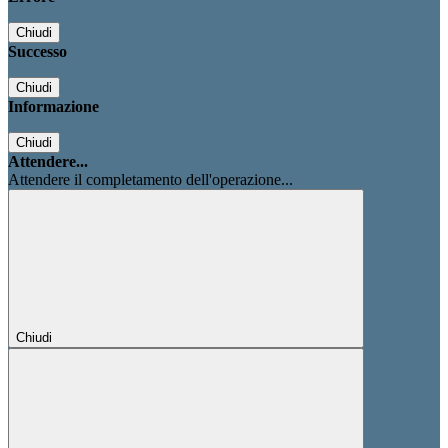
Chiudi
Successo
Chiudi
Informazione
Chiudi
Attendere...
Attendere il completamento dell'operazione...
Chiudi