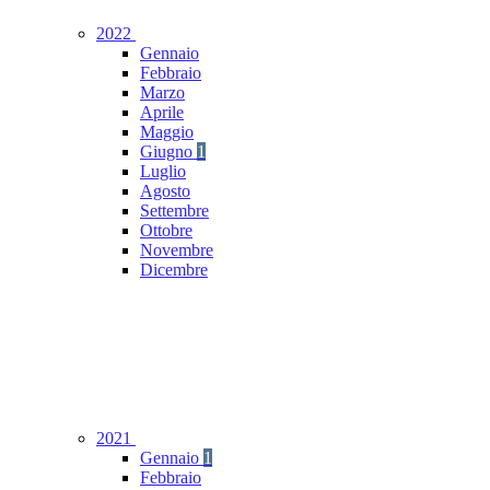
2022
Gennaio
Febbraio
Marzo
Aprile
Maggio
Giugno
1
Luglio
Agosto
Settembre
Ottobre
Novembre
Dicembre
2021
Gennaio
1
Febbraio