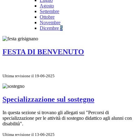
Luglio
Agosto
Settembre
Ottobre
Novembre
Dicembre
5
FESTA DI BENVENUTO
Ultima revisione il 19-06-2025
Specializzazione sul sostegno
In questa sezione si trovano gli allegati sui "Percorsi di
specializzazione per le attività di sostegno didattico agli alunni con
disabilità".
Ultima revisione il 13-06-2025