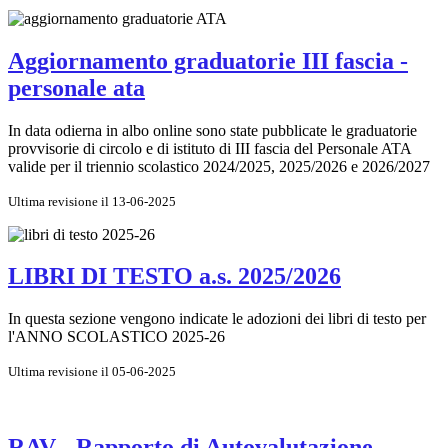
Aggiornamento graduatorie III fascia -
personale ata
In data odierna in albo online sono state pubblicate le graduatorie
provvisorie di circolo e di istituto di III fascia del Personale ATA
valide per il triennio scolastico 2024/2025, 2025/2026 e 2026/2027
Ultima revisione il 13-06-2025
LIBRI DI TESTO a.s. 2025/2026
In questa sezione vengono indicate le adozioni dei libri di testo per
l'ANNO SCOLASTICO 2025-26
Ultima revisione il 05-06-2025
RAV - Rapporto di Autovalutazione