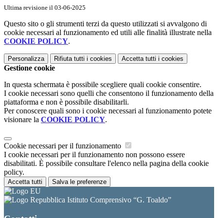
Ultima revisione il 03-06-2025
Questo sito o gli strumenti terzi da questo utilizzati si avvalgono di
cookie necessari al funzionamento ed utili alle finalità illustrate nella
COOKIE POLICY
.
Personalizza
Rifiuta tutti
i cookies
Accetta tutti
i cookies
Gestione cookie
In questa schermata è possibile scegliere quali cookie consentire.
I cookie necessari sono quelli che consentono il funzionamento della
piattaforma e non è possibile disabilitarli.
Per conoscere quali sono i cookie necessari al funzionamento potete
visionare la
COOKIE POLICY
.
Cookie necessari per il funzionamento
I cookie necessari per il funzionamento non possono essere
disabilitati. È possibile consultare l'elenco nella pagina della cookie
policy.
Accetta tutti
Salva le preferenze
Istituto Comprensivo “G. Toaldo”