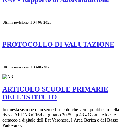
Ultima revisione il 04-06-2025
PROTOCOLLO DI VALUTAZIONE
Ultima revisione il 03-06-2025
ARTICOLO SCUOLE PRIMARIE
DELL'ISTITUTO
In questa sezione è presente l'articolo che verrà pubblicato nella
rivista AREA3 n°164 di giugno 2025 a p.43 - Giornale locale
cartaceo e digitale dell’Est Veronese, l’Area Berica e del Basso
Padovano.