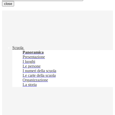
close
Scuola
Panoramica
Presentazione
I luoghi
Le persone
I numeri della scuola
Le carte della scuola
Organizzazione
La storia