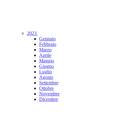
2023
Gennaio
Febbraio
Marzo
Aprile
Maggio
Giugno
Luglio
Agosto
Settembre
Ottobre
Novembre
Dicembre