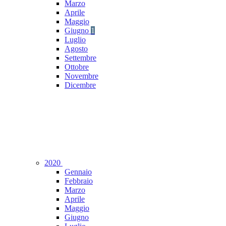
Marzo
Aprile
Maggio
Giugno
1
Luglio
Agosto
Settembre
Ottobre
Novembre
Dicembre
2020
Gennaio
Febbraio
Marzo
Aprile
Maggio
Giugno