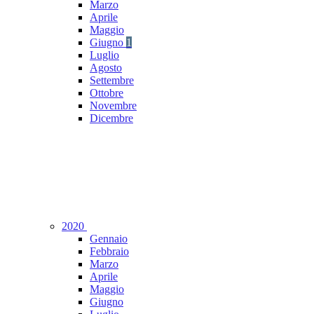
Marzo
Aprile
Maggio
Giugno
1
Luglio
Agosto
Settembre
Ottobre
Novembre
Dicembre
2020
Gennaio
Febbraio
Marzo
Aprile
Maggio
Giugno