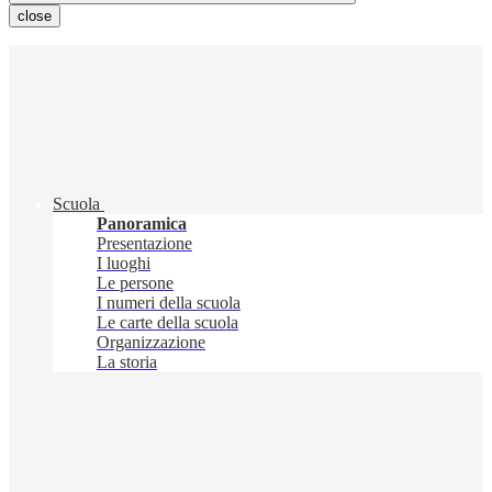
close
Scuola
Panoramica
Presentazione
I luoghi
Le persone
I numeri della scuola
Le carte della scuola
Organizzazione
La storia