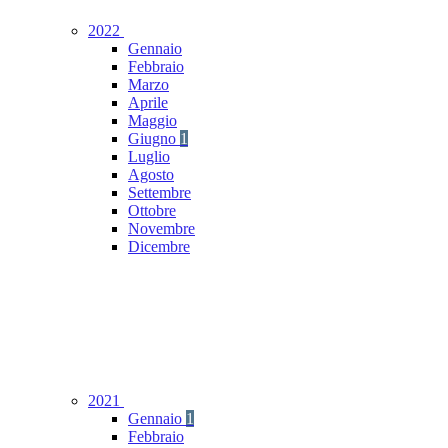
2022
Gennaio
Febbraio
Marzo
Aprile
Maggio
Giugno
1
Luglio
Agosto
Settembre
Ottobre
Novembre
Dicembre
2021
Gennaio
1
Febbraio