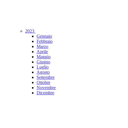
2023
Gennaio
Febbraio
Marzo
Aprile
Maggio
Giugno
Luglio
Agosto
Settembre
Ottobre
Novembre
Dicembre